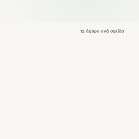
12
άρθρα ανά σελίδα