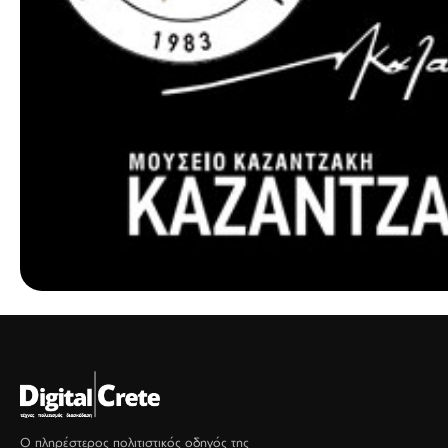
Ο πληρέστερος πολιτιστικός οδηγός της