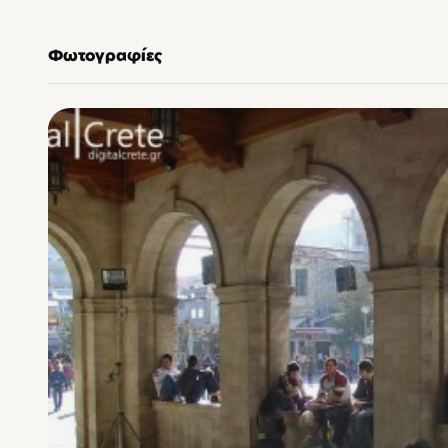
Φωτογραφίες