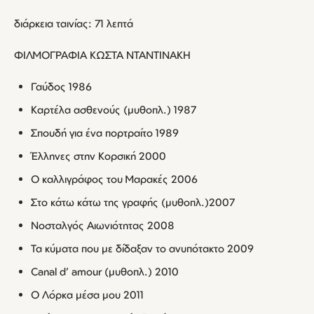
διάρκεια ταινίας: 71 λεπτά
ΦΙΛΜΟΓΡΑΦΙΑ ΚΩΣΤΑ ΝΤΑΝΤΙΝΑΚΗ
Γαύδος 1986
Καρτέλα ασθενούς (μυθοπλ.) 1987
Σπουδή για ένα πορτραίτο 1989
Έλληνες στην Κορσική 2000
Ο καλλιγράφος του Μαρακές 2006
Στο κάτω κάτω της γραφής (μυθοπλ.)2007
Νοσταλγός Αιωνιότητας 2008
Τα κύματα που με δίδαξαν το ανυπότακτο 2009
Canal d’ amour (μυθοπλ.) 2010
Ο Λόρκα μέσα μου 2011