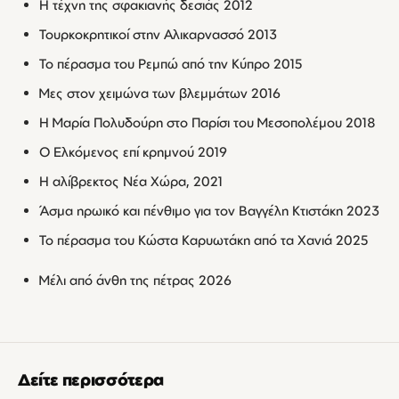
Η τέχνη της σφακιανής δεσιάς 2012
Τουρκοκρητικοί στην Αλικαρνασσό 2013
Το πέρασμα του Ρεμπώ από την Κύπρο 2015
Μες στον χειμώνα των βλεμμάτων 2016
Η Μαρία Πολυδούρη στο Παρίσι του Μεσοπολέμου 2018
Ο Ελκόμενος επί κρημνού 2019
Η αλίβρεκτος Νέα Χώρα, 2021
Άσμα ηρωικό και πένθιμο για τον Βαγγέλη Κτιστάκη 2023
Το πέρασμα του Κώστα Καρυωτάκη από τα Χανιά 2025
Μέλι από άνθη της πέτρας 2026
Δείτε περισσότερα