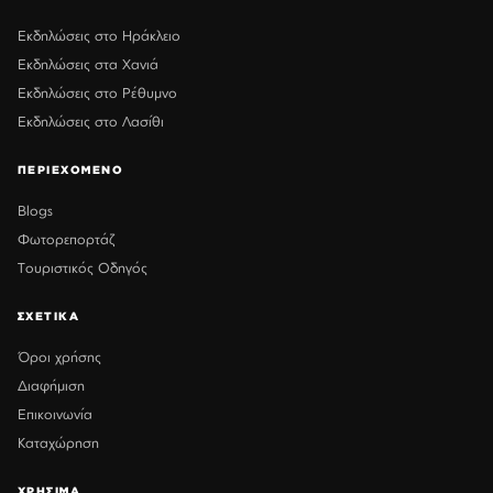
Εκδηλώσεις στο Ηράκλειο
Εκδηλώσεις στα Χανιά
Εκδηλώσεις στο Ρέθυμνο
Εκδηλώσεις στο Λασίθι
ΠΕΡΙΕΧΟΜΕΝΟ
Blogs
Φωτορεπορτάζ
Τουριστικός Οδηγός
ΣΧΕΤΙΚΑ
Όροι χρήσης
Διαφήμιση
Επικοινωνία
Καταχώρηση
ΧΡΗΣΙΜΑ