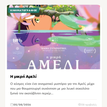
ΚΙΝΗΜΑΤΟΓΡΆΦΟΣ
Η μικρή Αμελί
Ο κόσμος είναι ένα αινιγματικό μυστήριο για την Αμελί, μέχρι
που μια θαυματουργή συνάντηση με μια λευκή σοκολάτα
ξυπνά την ακατάβλητη περιέρ…
05/08/2026
38 προβολές