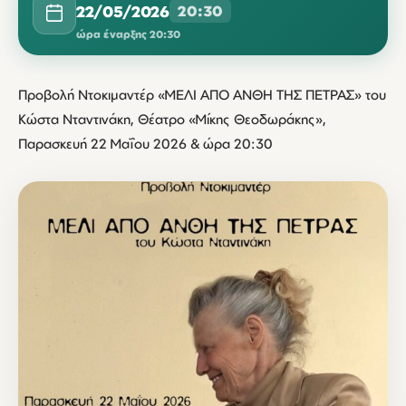
22/05/2026
20:30
ώρα έναρξης 20:30
Προβολή Ντοκιμαντέρ «ΜΕΛΙ ΑΠΟ ΑΝΘΗ ΤΗΣ ΠΕΤΡΑΣ» του
Κώστα Νταντινάκη, Θέατρο «Μίκης Θεοδωράκης»,
Παρασκευή 22 Μαΐου 2026 & ώρα 20:30