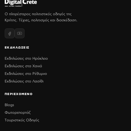
Ο πληρέστερος πολιτιστικός οδηγός της
Κρήτης. Τέχνες, πολιτισμός και διασκέδαση.
ΕΚΔΗΛΩΣΕΙΣ
Εκδηλώσεις στο Ηράκλειο
Εκδηλώσεις στα Χανιά
Εκδηλώσεις στο Ρέθυμνο
Εκδηλώσεις στο Λασίθι
ΠΕΡΙΕΧΟΜΕΝΟ
Blogs
Φωτορεπορτάζ
Τουριστικός Οδηγός