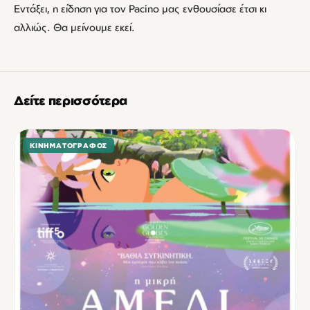
Εντάξει, η είδηση για τον Pacino μας ενθουσίασε έτσι κι
αλλιώς. Θα μείνουμε εκεί.
Δείτε περισσότερα
ΚΙΝΗΜΑΤΟΓΡΆΦΟΣ