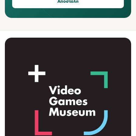
Αποστολή