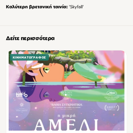
Καλύτερη βρετανική ταινία:
'Skyfall'
Δείτε περισσότερα
ΚΙΝΗΜΑΤΟΓΡΆΦΟΣ