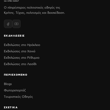
Ο πληρέστερος πολιτιστικός οδηγός της
Κρήτης. Τέχνες, πολιτισμός και διασκέδαση.
ΕΚΔΗΛΩΣΕΙΣ
Εκδηλώσεις στο Ηράκλειο
Εκδηλώσεις στα Χανιά
Εκδηλώσεις στο Ρέθυμνο
Εκδηλώσεις στο Λασίθι
ΠΕΡΙΕΧΟΜΕΝΟ
Blogs
Φωτορεπορτάζ
Τουριστικός Οδηγός
ΣΧΕΤΙΚΑ