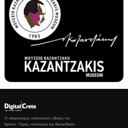
Ο πληρέστερος πολιτιστικός οδηγός της
Κρήτης. Τέχνες, πολιτισμός και διασκέδαση.