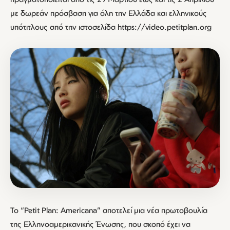
με δωρεάν πρόσβαση για όλη την Ελλάδα και ελληνικούς
υπότιτλους από την ιστοσελίδα https://video.petitplan.org
Το “Petit Plan: Americana” αποτελεί μια νέα πρωτοβουλία
της Ελληνοαμερικανικής Ένωσης, που σκοπό έχει να