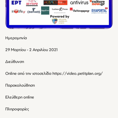
Ημερομηνία
29 Μαρτίου - 2 Απριλίου 2021
Διεύθυνση
Online από την ιστοσελίδα https://video.petitplan.org/
Παρακολούθηση
Ελεύθερη online
Πληροφορίες