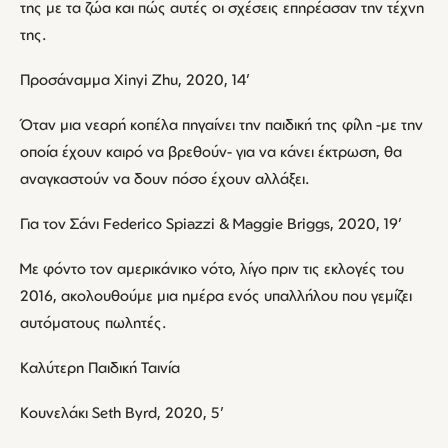
της με τα ζώα και πώς αυτές οι σχέσεις επηρέασαν την τέχνη
της.
Προσάναμμα Xinyi Zhu, 2020, 14’
Όταν μια νεαρή κοπέλα πηγαίνει την παιδική της φίλη -με την
οποία έχουν καιρό να βρεθούν- για να κάνει έκτρωση, θα
αναγκαστούν να δουν πόσο έχουν αλλάξει.
Για τον Σάνι Federico Spiazzi & Maggie Briggs, 2020, 19’
Με φόντο τον αμερικάνικο νότο, λίγο πριν τις εκλογές του
2016, ακολουθούμε μια ημέρα ενός υπαλλήλου που γεμίζει
αυτόματους πωλητές.
Καλύτερη Παιδική Ταινία
Κουνελάκι Seth Byrd, 2020, 5’