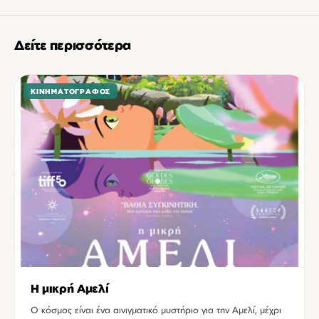
Δείτε περισσότερα
ΚΙΝΗΜΑΤΟΓΡΆΦΟΣ
Η μικρή Αμελί
Ο κόσμος είναι ένα αινιγματικό μυστήριο για την Αμελί, μέχρι