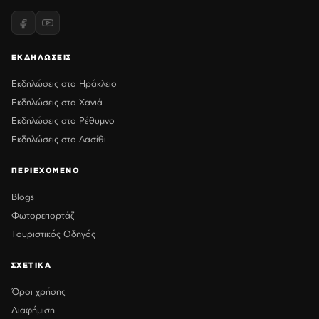
ΕΚΔΗΛΩΣΕΙΣ
Εκδηλώσεις στο Ηράκλειο
Εκδηλώσεις στα Χανιά
Εκδηλώσεις στο Ρέθυμνο
Εκδηλώσεις στο Λασίθι
ΠΕΡΙΕΧΟΜΕΝΟ
Blogs
Φωτορεπορτάζ
Τουριστικός Οδηγός
ΣΧΕΤΙΚΑ
Όροι χρήσης
Διαφήμιση