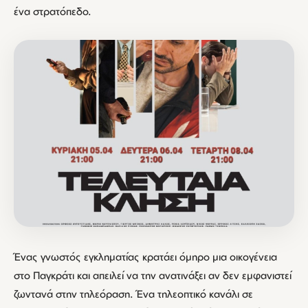
ένα στρατόπεδο.
Ένας γνωστός εγκληματίας κρατάει όμηρο μια οικογένεια
στο Παγκράτι και απειλεί να την ανατινάξει αν δεν εμφανιστεί
ζωντανά στην τηλεόραση. Ένα τηλεοπτικό κανάλι σε