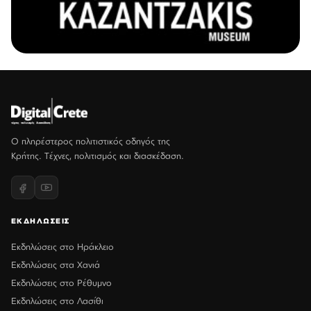
Ο πληρέστερος πολιτιστικός οδηγός της
Κρήτης. Τέχνες, πολιτισμός και διασκέδαση.
ΕΚΔΗΛΩΣΕΙΣ
Εκδηλώσεις στο Ηράκλειο
Εκδηλώσεις στα Χανιά
Εκδηλώσεις στο Ρέθυμνο
Εκδηλώσεις στο Λασίθι