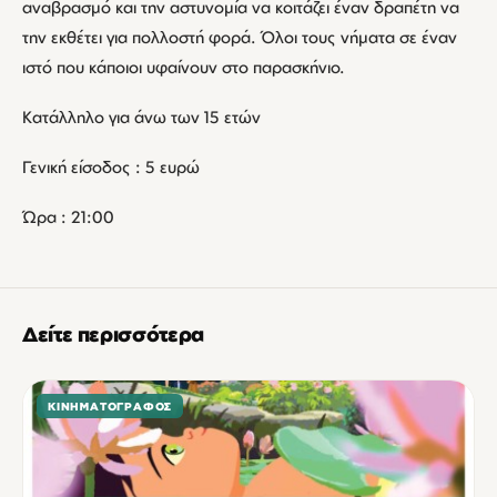
αναβρασμό και την αστυνομία να κοιτάζει έναν δραπέτη να
την εκθέτει για πολλοστή φορά. Όλοι τους νήματα σε έναν
ιστό που κάποιοι υφαίνουν στο παρασκήνιο.
Κατάλληλο για άνω των 15 ετών
Γενική είσοδος : 5 ευρώ
Ώρα : 21:00
Δείτε περισσότερα
ΚΙΝΗΜΑΤΟΓΡΆΦΟΣ