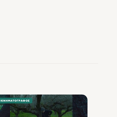
ΚΙΝΗΜΑΤΟΓΡΆΦΟΣ