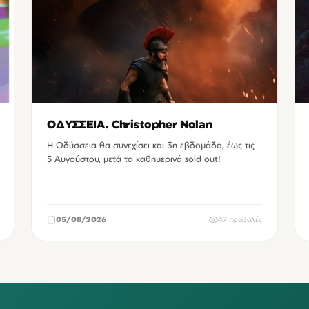
ΟΔΥΣΣΕΙΑ. Christopher Nolan
Η Οδύσσεια θα συνεχίσει και 3η εβδομάδα, έως τις
5 Αυγούστου, μετά τα καθημερινά sold out!
05/08/2026
47 προβολές