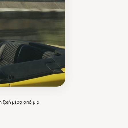
τη ζωή μέσα από μια