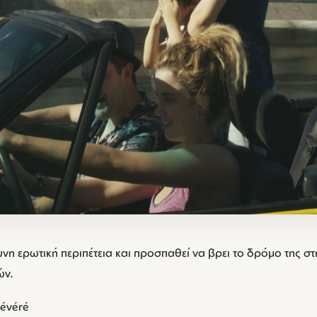
υνη ερωτική περιπέτεια και προσπαθεί να βρει το δρόμο της σ
ών.
lévéré