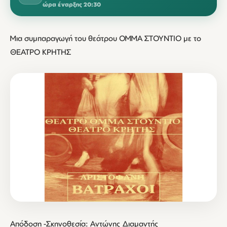
ώρα έναρξης 20:30
Μια συμπαραγωγή του θεάτρου ΟΜΜΑ ΣΤΟΥΝΤΙΟ με το
ΘΕΑΤΡΟ ΚΡΗΤΗΣ
Απόδοση -Σκηνοθεσία: Αντώνης Διαμαντής