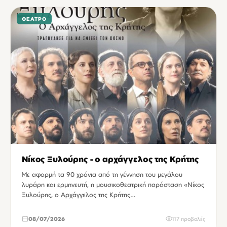
ΘΈΑΤΡΟ
Νίκος Ξυλούρης - ο αρχάγγελος της Κρήτης
Με αφορμή τα 90 χρόνια από τη γέννηση του μεγάλου
λυράρη και ερμηνευτή, η μουσικοθεατρική παράσταση «Νίκος
Ξυλούρης, ο Αρχάγγελος της Κρήτης…
08/07/2026
117 προβολές