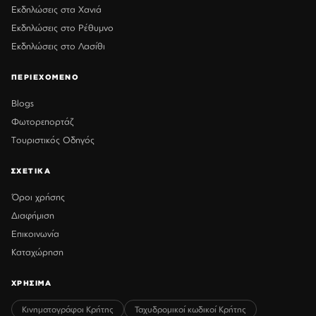
Εκδηλώσεις στα Χανιά
Εκδηλώσεις στο Ρέθυμνο
Εκδηλώσεις στο Λασίθι
ΠΕΡΙΕΧΟΜΕΝΟ
Blogs
Φωτορεπορτάζ
Τουριστικός Οδηγός
ΣΧΕΤΙΚΑ
Όροι χρήσης
Διαφήμιση
Επικοινωνία
Καταχώρηση
ΧΡΗΣΙΜΑ
Κινηματογράφοι Κρήτης
Ταχυδρομικοί κωδικοί Κρήτης