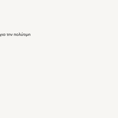
ια την πολύτιμη