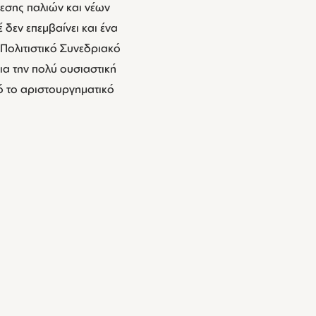
θεσης παλιών και νέων
 δεν επεμβαίνει και ένα
Πολιτιστικό Συνεδριακό
ια την πολύ ουσιαστική
ό το αριστουργηματικό