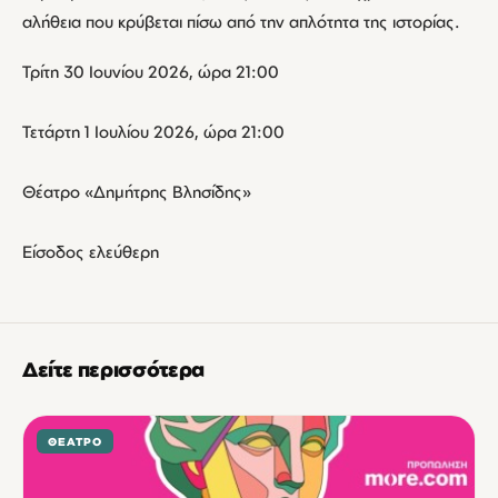
αλήθεια που κρύβεται πίσω από την απλότητα της ιστορίας.
Τρίτη 30 Ιουνίου 2026, ώρα 21:00
Τετάρτη 1 Ιουλίου 2026, ώρα 21:00
Θέατρο «Δημήτρης Βλησίδης»
Είσοδος ελεύθερη
Δείτε περισσότερα
ΘΈΑΤΡΟ