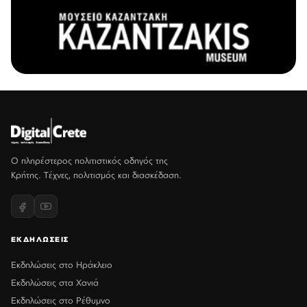
Ο πληρέστερος πολιτιστικός οδηγός της
Κρήτης. Τέχνες, πολιτισμός και διασκέδαση.
ΕΚΔΗΛΩΣΕΙΣ
Εκδηλώσεις στο Ηράκλειο
Εκδηλώσεις στα Χανιά
Εκδηλώσεις στο Ρέθυμνο