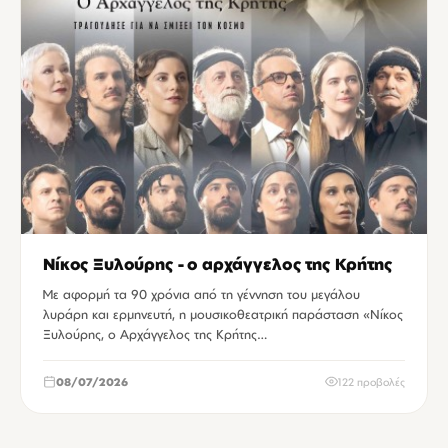
Νίκος Ξυλούρης - ο αρχάγγελος της Κρήτης
Με αφορμή τα 90 χρόνια από τη γέννηση του μεγάλου
λυράρη και ερμηνευτή, η μουσικοθεατρική παράσταση «Νίκος
Ξυλούρης, ο Αρχάγγελος της Κρήτης…
08/07/2026
122 προβολές