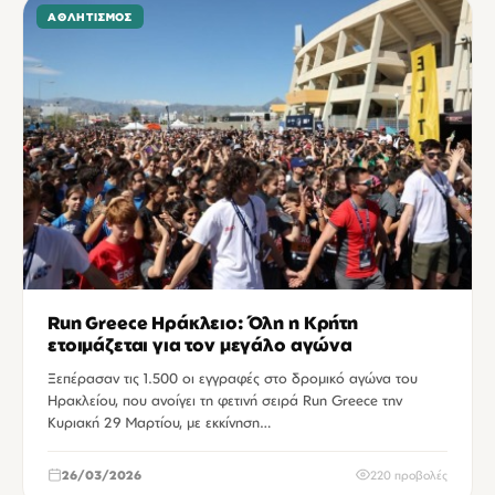
ΑΘΛΗΤΙΣΜΌΣ
Run Greece Ηράκλειο: Όλη η Κρήτη
ετοιμάζεται για τον μεγάλο αγώνα
Ξεπέρασαν τις 1.500 οι εγγραφές στο δρομικό αγώνα του
Ηρακλείου, που ανοίγει τη φετινή σειρά Run Greece την
Κυριακή 29 Μαρτίου, με εκκίνηση…
26/03/2026
220 προβολές