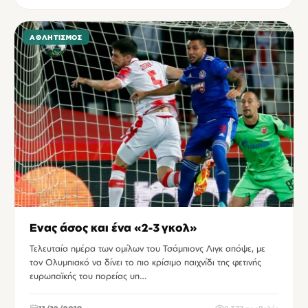
ΑΘΛΗΤΙΣΜΌΣ
Ενας άσος και ένα «2-3 γκολ»
Τελευταία ημέρα των ομίλων του Τσάμπιονς Λιγκ απόψε, με
τον Ολυμπιακό να δίνει το πιο κρίσιμο παιχνίδι της φετινής
ευρωπαϊκής του πορείας υπ…