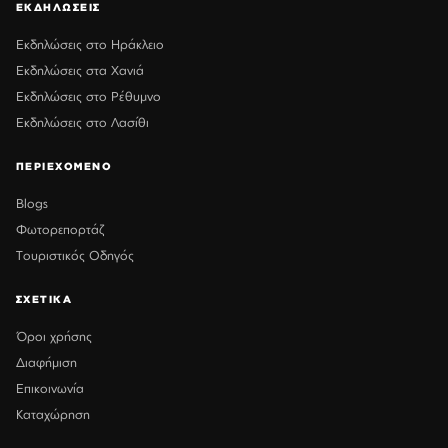
ΕΚΔΗΛΩΣΕΙΣ
Εκδηλώσεις στο Ηράκλειο
Εκδηλώσεις στα Χανιά
Εκδηλώσεις στο Ρέθυμνο
Εκδηλώσεις στο Λασίθι
ΠΕΡΙΕΧΟΜΕΝΟ
Blogs
Φωτορεπορτάζ
Τουριστικός Οδηγός
ΣΧΕΤΙΚΑ
Όροι χρήσης
Διαφήμιση
Επικοινωνία
Καταχώρηση