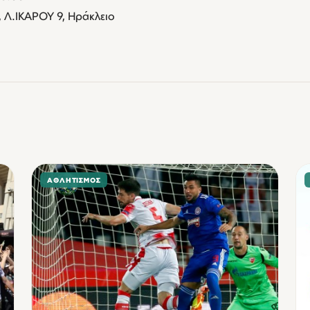
 Λ.ΙΚΑΡΟΥ 9, Ηράκλειο
ΑΘΛΗΤΙΣΜΌΣ