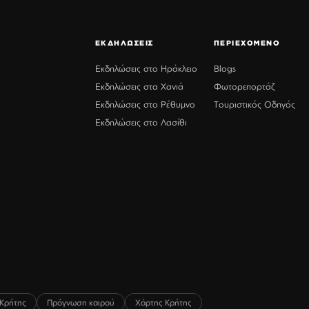
ΕΚΔΗΛΩΣΕΙΣ
ΠΕΡΙΕΧΟΜΕΝΟ
Εκδηλώσεις στο Ηράκλειο
Blogs
Εκδηλώσεις στα Χανιά
Φωτορεπορτάζ
Εκδηλώσεις στο Ρέθυμνο
Τουριστικός Οδηγός
Εκδηλώσεις στο Λασίθι
Κρήτης
Πρόγνωση καιρού
Χάρτης Κρήτης