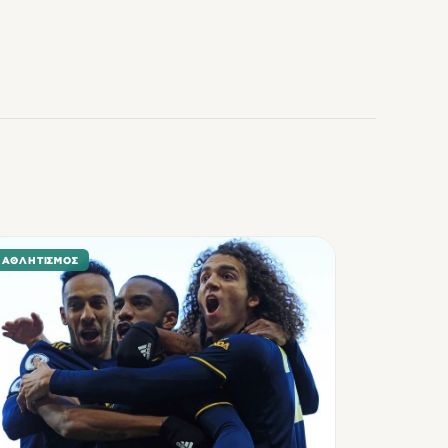
ΑΘΛΗΤΙΣΜΌΣ