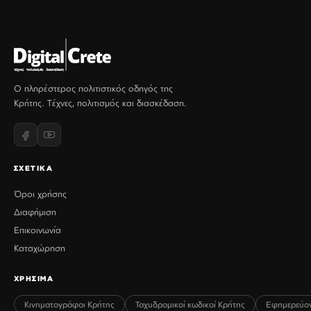
Ο πληρέστερος πολιτιστικός οδηγός της
Κρήτης. Τέχνες, πολιτισμός και διασκέδαση.
ΣΧΕΤΙΚΑ
Όροι χρήσης
Διαφήμιση
Επικοινωνία
Καταχώρηση
ΧΡΗΣΙΜΑ
Κινηματογράφοι Κρήτης
Ταχυδρομικοί κωδικοί Κρήτης
Εφημερεύο