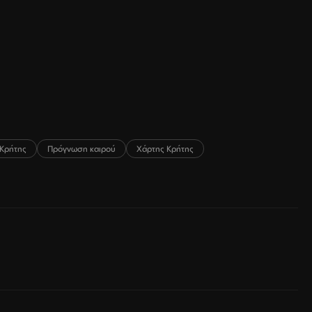
Κρήτης
Πρόγνωση καιρού
Χάρτης Κρήτης