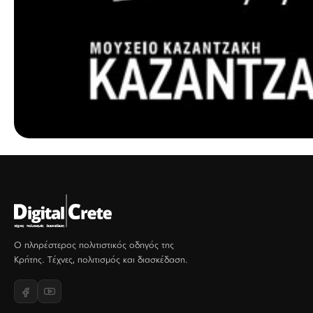
Ο πληρέστερος πολιτιστικός οδηγός της
Κρήτης. Τέχνες, πολιτισμός και διασκέδαση.