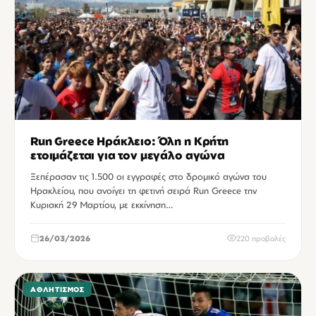
Run Greece Ηράκλειο: Όλη η Κρήτη
ετοιμάζεται για τον μεγάλο αγώνα
Ξεπέρασαν τις 1.500 οι εγγραφές στο δρομικό αγώνα του
Ηρακλείου, που ανοίγει τη φετινή σειρά Run Greece την
Κυριακή 29 Μαρτίου, με εκκίνηση…
26/03/2026
220 προβολές
ΑΘΛΗΤΙΣΜΌΣ