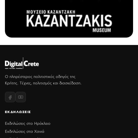
Ο πληρέστερος πολιτιστικός οδηγός της
Κρήτης. Τέχνες, πολιτισμός και διασκέδαση.
ΕΚΔΗΛΩΣΕΙΣ
Εκδηλώσεις στο Ηράκλειο
Εκδηλώσεις στα Χανιά