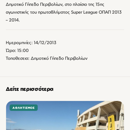
Δημοτικό Γήπεδο Περιβολίων, στο πλαίσιο της 15ης
αγωνιστικής του πρωταθλήματος Super League ΟΠΑΠ 2013
– 2014.
Ημερομηνίες: 14/12/2013
Ώρα: 15:00
Τοποθεσεια: Δημοτικό Γήπεδο Περιβολίων
Δείτε περισσότερα
ΑΘΛΗΤΙΣΜΌΣ