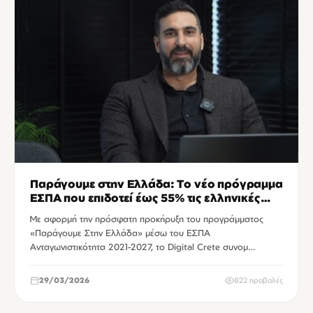
Παράγουμε στην Ελλάδα: Το νέο πρόγραμμα
ΕΣΠΑ που επιδοτεί έως 55% τις ελληνικές
μεταποιητικές επιχειρήσεις
Με αφορμή την πρόσφατη προκήρυξη του προγράμματος
«Παράγουμε Στην Ελλάδα» μέσω του ΕΣΠΑ
Ανταγωνιστικότητα 2021-2027, το Digital Crete συνομ…
29/03/2026
822 προβολές