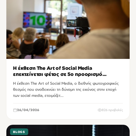
Η έκθεση The Art of Social Media
επεκτείνεται φέτος σε 5ο προορισμό
έκπληξη
Η έκθεση The Art of Social Media, ο διεθνής φωτογραφικός
θεσμός που αναδεικνύει τη δύναμη της εικόνας στην εποχή
των social media, ετοιμάζετ…
26/04/2026
826 προβολές
BLOGS