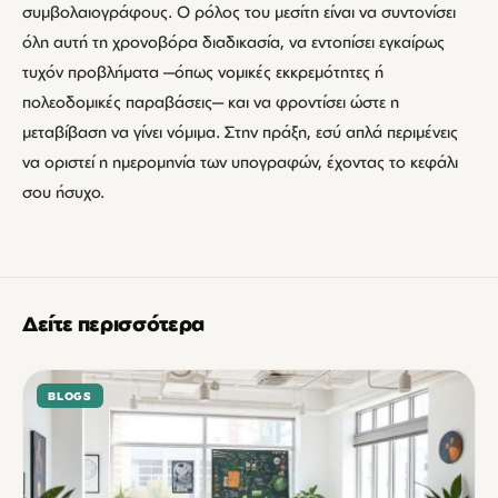
συμβολαιογράφους. Ο ρόλος του μεσίτη είναι να συντονίσει
όλη αυτή τη χρονοβόρα διαδικασία, να εντοπίσει εγκαίρως
τυχόν προβλήματα —όπως νομικές εκκρεμότητες ή
πολεοδομικές παραβάσεις— και να φροντίσει ώστε η
μεταβίβαση να γίνει νόμιμα. Στην πράξη, εσύ απλά περιμένεις
να οριστεί η ημερομηνία των υπογραφών, έχοντας το κεφάλι
σου ήσυχο.
Δείτε περισσότερα
BLOGS