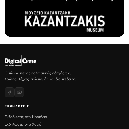
Ο πληρέστερος πολιτιστικός οδηγός της
Κρήτης. Τέχνες, πολιτισμός και διασκέδαση.
ΕΚΔΗΛΩΣΕΙΣ
Εκδηλώσεις στο Ηράκλειο
Εκδηλώσεις στα Χανιά