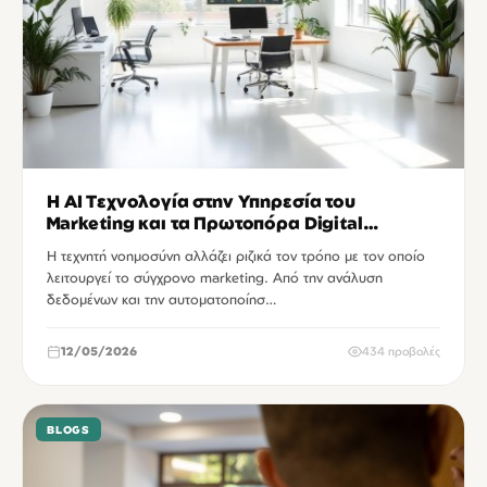
Η AI Τεχνολογία στην Υπηρεσία του
Marketing και τα Πρωτοπόρα Digital
Agencies
Η τεχνητή νοημοσύνη αλλάζει ριζικά τον τρόπο με τον οποίο
λειτουργεί το σύγχρονο marketing. Από την ανάλυση
δεδομένων και την αυτοματοποίησ…
12/05/2026
434 προβολές
BLOGS