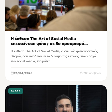
Η έκθεση The Art of Social Media
επεκτείνεται φέτος σε 5ο προορισμό
έκπληξη
Η έκθεση The Art of Social Media, ο διεθνής φωτογραφικός
θεσμός που αναδεικνύει τη δύναμη της εικόνας στην εποχή
των social media, ετοιμάζετ…
26/04/2026
788 προβολές
BLOGS