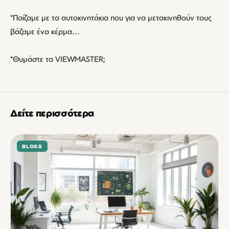
*Παίζαμε με τα αυτοκινητάκια που για να μετακινηθούν τους
βάζαμε ένα κέρμα...
*Θυμάστε τα VIEWMASTER;
Δείτε περισσότερα
BLOGS