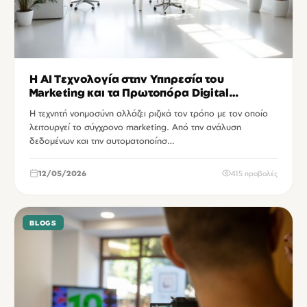
Η AI Τεχνολογία στην Υπηρεσία του
Marketing και τα Πρωτοπόρα Digital
Agencies
Η τεχνητή νοημοσύνη αλλάζει ριζικά τον τρόπο με τον οποίο
λειτουργεί το σύγχρονο marketing. Από την ανάλυση
δεδομένων και την αυτοματοποίησ…
12/05/2026
415 προβολές
BLOGS