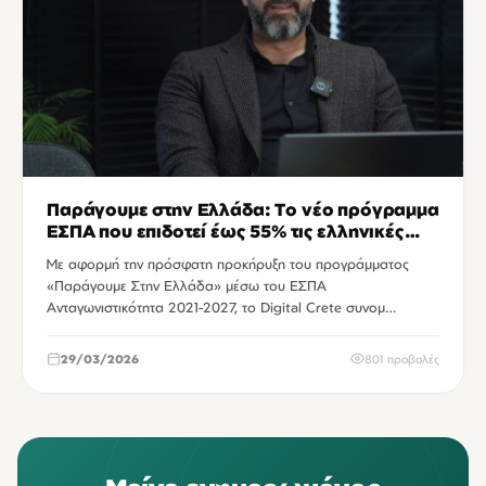
Παράγουμε στην Ελλάδα: Το νέο πρόγραμμα
ΕΣΠΑ που επιδοτεί έως 55% τις ελληνικές
μεταποιητικές επιχειρήσεις
Με αφορμή την πρόσφατη προκήρυξη του προγράμματος
«Παράγουμε Στην Ελλάδα» μέσω του ΕΣΠΑ
Ανταγωνιστικότητα 2021-2027, το Digital Crete συνομ…
29/03/2026
801 προβολές