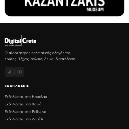
Ο πληρέστερος πολιτιστικός οδηγός της
Κρήτης. Τέχνες, πολιτισμός και διασκέδαση.
ΕΚΔΗΛΩΣΕΙΣ
Εκδηλώσεις στο Ηράκλειο
Εκδηλώσεις στα Χανιά
Εκδηλώσεις στο Ρέθυμνο
Εκδηλώσεις στο Λασίθι