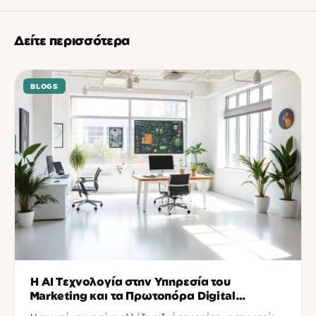
Δείτε περισσότερα
BLOGS
Η AI Τεχνολογία στην Υπηρεσία του
Marketing και τα Πρωτοπόρα Digital
Agencies