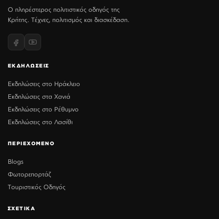
Ο πληρέστερος πολιτιστικός οδηγός της
Κρήτης. Τέχνες, πολιτισμός και διασκέδαση.
ΕΚΔΗΛΩΣΕΙΣ
Εκδηλώσεις στο Ηράκλειο
Εκδηλώσεις στα Χανιά
Εκδηλώσεις στο Ρέθυμνο
Εκδηλώσεις στο Λασίθι
ΠΕΡΙΕΧΟΜΕΝΟ
Blogs
Φωτορεπορτάζ
Τουριστικός Οδηγός
ΣΧΕΤΙΚΑ