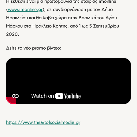
Η έκθεση είναι μια πρωτοβουλία της εταιρίας imonline
(
www.imonline.gr
), σε συνδιοργάνωση με τον Δήμο
Ηρακλείου και θα λάβει χώρα στην Βασιλική του Αγίου
Μάρκου στο Ηράκλειο Κρήτης, από 1 ως 5 Σεπτεμβρίου
2020.
Δείτε το νέο promo βίντεο:
https://www.theartofsocialmedia.gr