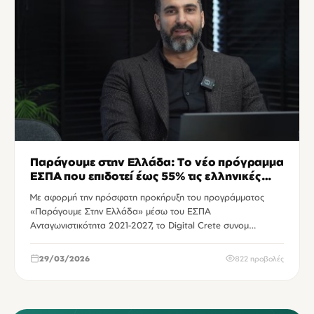
Παράγουμε στην Ελλάδα: Το νέο πρόγραμμα
ΕΣΠΑ που επιδοτεί έως 55% τις ελληνικές
μεταποιητικές επιχειρήσεις
Με αφορμή την πρόσφατη προκήρυξη του προγράμματος
«Παράγουμε Στην Ελλάδα» μέσω του ΕΣΠΑ
Ανταγωνιστικότητα 2021-2027, το Digital Crete συνομ…
29/03/2026
822 προβολές