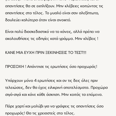
απαντήσεις θα σε εκπλήξουν. Μην κλέβειες κοιτώντας τις
απαντήσεις στο τέλος. Το μυαλό είναι σαν αλεξίπτωτο,
δουλεύει καλύτερα όταν είναι ανοικτό.
Είναι πολύ διασκεδαστικό να το κάνεις, αλλά πρέπει να
ακολουθήσεις τις οδηγίες κατά γράμμα. Μην κλέβεις !
ΚΑΝΕ ΜΙΑ ΕΥΧΗ ΠΡΙΝ ΞΕΚΙΝΗΣΕΙΣ ΤΟ ΤΕΣΤ!!!
ΠΡΟΣΟΧΗ ! Απάντησε τις ερωτήσεις όσο προχωράς!
Υπάρχουν μόνο 4 ερωτήσεις και αν τις δεις όλες πριν
τελειώσεις, δεν θα έχεις ειλικρινή αποτελέσματα. Προχώρα
σιγά-σιγά και κάνε κάθε άσκηση. Μην κοιτάς τα επόμενα.
Πάρε χαρτί και μολύβι για να γράφεις τις απαντήσεις όσο
προχωράς! Θα τις χρειαστείς στο τέλος.