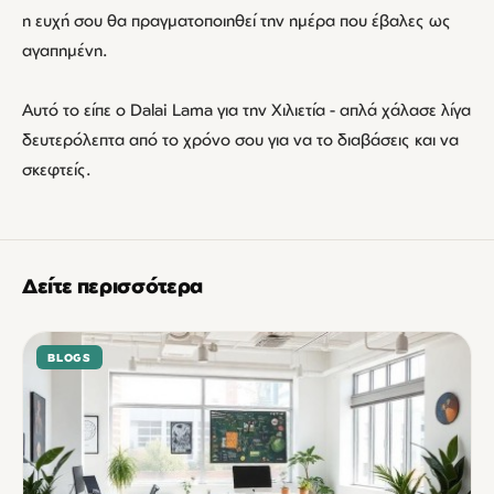
η ευχή σου θα πραγματοποιηθεί την ημέρα που έβαλες ως
αγαπημένη.
Αυτό το είπε ο Dalai Lama για την Χιλιετία - απλά χάλασε λίγα
δευτερόλεπτα από το χρόνο σου για να το διαβάσεις και να
σκεφτείς.
Δείτε περισσότερα
BLOGS