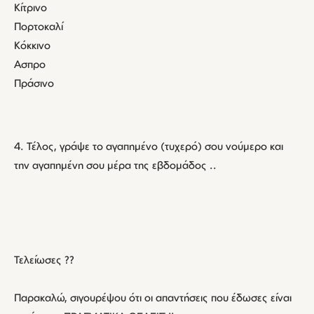
Κίτρινο
Πορτοκαλί
Κόκκινο
Ασπρο
Πράσινο
4. Τέλος, γράψε το αγαπημένο (τυχερό) σου νούμερο και
την αγαπημένη σου μέρα της εβδομάδος ..
Τελείωσες ??
Παρακαλώ, σιγουρέψου ότι οι απαντήσεις που έδωσες είναι