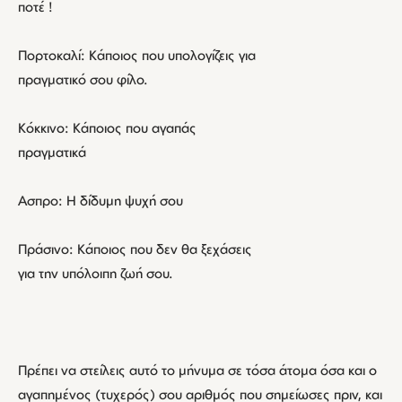
ποτέ !
Πορτοκαλί: Κάποιος που υπολογίζεις για
πραγματικό σου φίλο.
Κόκκινο: Κάποιος που αγαπάς
πραγματικά
Ασπρο: Η δίδυμη ψυχή σου
Πράσινο: Κάποιος που δεν θα ξεχάσεις
για την υπόλοιπη ζωή σου.
Πρέπει να στείλεις αυτό το μήνυμα σε τόσα άτομα όσα και ο
αγαπημένος (τυχερός) σου αριθμός που σημείωσες πριν, και