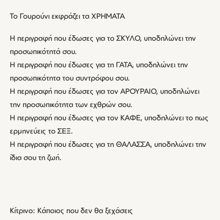
Το Γουρούνι εκφράζει τα ΧΡΗΜΑΤΑ
Η περιγραφή που έδωσες για το ΣΚΥΛΟ, υποδηλώνει την
προσωπικότητά σου.
Η περιγραφή που έδωσες για τη ΓΑΤΑ, υποδηλώνει την
προσωπικότητα του συντρόφου σου.
Η περιγραφή που έδωσες για τον ΑΡΟΥΡΑΙΟ, υποδηλώνει
την προσωπικότητα των εχθρών σου.
Η περιγραφή που έδωσες για τον ΚΑΦΕ, υποδηλώνει το πως
ερμηνεύεις το ΣΕΞ.
Η περιγραφή που έδωσες για τη ΘΑΛΑΣΣΑ, υποδηλώνει την
ίδια σου τη ζωή.
Κίτρινο: Κάποιος που δεν θα ξεχάσεις