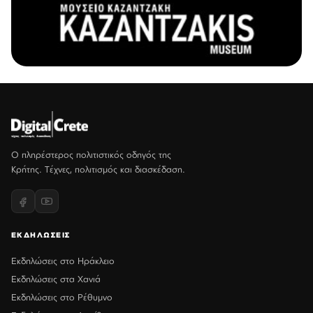
Ο πληρέστερος πολιτιστικός οδηγός της
Κρήτης. Τέχνες, πολιτισμός και διασκέδαση.
ΕΚΔΗΛΩΣΕΙΣ
Εκδηλώσεις στο Ηράκλειο
Εκδηλώσεις στα Χανιά
Εκδηλώσεις στο Ρέθυμνο