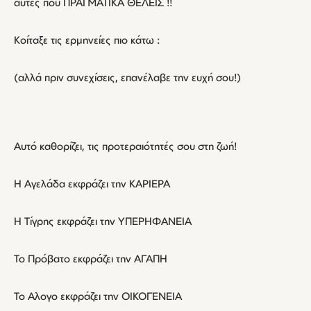
αυτές που ΠΡΑΓΜΑΤΙΚΑ ΘΕΛΕΙΣ !!
Κοίταξε τις ερμηνείες πιο κάτω :
(αλλά πριν συνεχίσεις, επανέλαβε την ευχή σου!)
Αυτό καθορίζει, τις προτεραιότητές σου στη ζωή!
Η Αγελάδα εκφράζει την ΚΑΡΙΕΡΑ
Η Τίγρης εκφράζει την ΥΠΕΡΗΦΑΝΕΙΑ
Το Πρόβατο εκφράζει την ΑΓΑΠΗ
Το Αλογο εκφράζει την ΟΙΚΟΓΕΝΕΙΑ