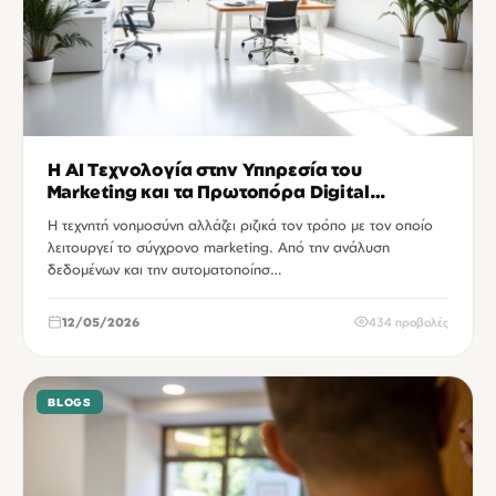
Η AI Τεχνολογία στην Υπηρεσία του
Marketing και τα Πρωτοπόρα Digital
Agencies
Η τεχνητή νοημοσύνη αλλάζει ριζικά τον τρόπο με τον οποίο
λειτουργεί το σύγχρονο marketing. Από την ανάλυση
δεδομένων και την αυτοματοποίησ…
12/05/2026
434 προβολές
BLOGS