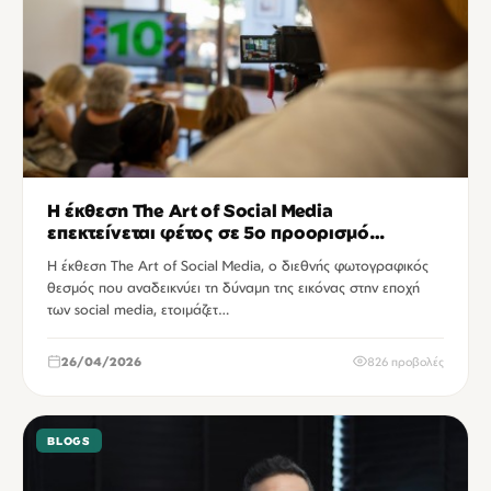
Η έκθεση The Art of Social Media
επεκτείνεται φέτος σε 5ο προορισμό
έκπληξη
Η έκθεση The Art of Social Media, ο διεθνής φωτογραφικός
θεσμός που αναδεικνύει τη δύναμη της εικόνας στην εποχή
των social media, ετοιμάζετ…
26/04/2026
826 προβολές
BLOGS