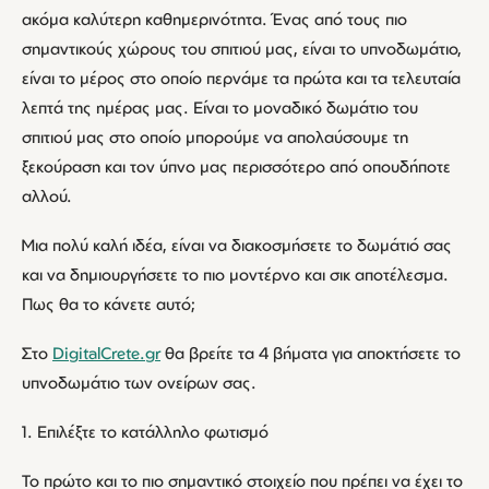
ακόμα καλύτερη καθημερινότητα. Ένας από τους πιο
σημαντικούς χώρους του σπιτιού μας, είναι το υπνοδωμάτιο,
είναι το μέρος στο οποίο περνάμε τα πρώτα και τα τελευταία
λεπτά της ημέρας μας. Είναι το μοναδικό δωμάτιο του
σπιτιού μας στο οποίο μπορούμε να απολαύσουμε τη
ξεκούραση και τον ύπνο μας περισσότερο από οπουδήποτε
αλλού.
Μια πολύ καλή ιδέα, είναι να διακοσμήσετε το δωμάτιό σας
και να δημιουργήσετε το πιο μοντέρνο και σικ αποτέλεσμα.
Πως θα το κάνετε αυτό;
Στο
DigitalCrete.gr
θα βρείτε τα 4 βήματα για αποκτήσετε το
υπνοδωμάτιο των ονείρων σας.
1. Επιλέξτε το κατάλληλο φωτισμό
Το πρώτο και το πιο σημαντικό στοιχείο που πρέπει να έχει το