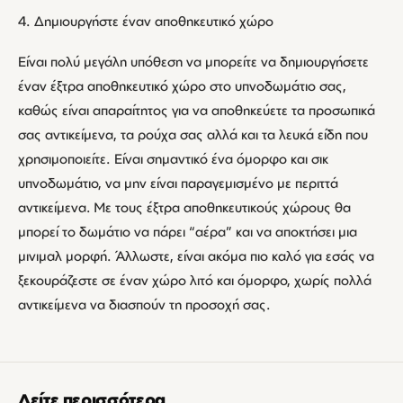
4. Δημιουργήστε έναν αποθηκευτικό χώρο
Είναι πολύ μεγάλη υπόθεση να μπορείτε να δημιουργήσετε
έναν έξτρα αποθηκευτικό χώρο στο υπνοδωμάτιο σας,
καθώς είναι απαραίτητος για να αποθηκεύετε τα προσωπικά
σας αντικείμενα, τα ρούχα σας αλλά και τα λευκά είδη που
χρησιμοποιείτε. Είναι σημαντικό ένα όμορφο και σικ
υπνοδωμάτιο, να μην είναι παραγεμισμένο με περιττά
αντικείμενα. Με τους έξτρα αποθηκευτικούς χώρους θα
μπορεί το δωμάτιο να πάρει “αέρα” και να αποκτήσει μια
μινιμαλ μορφή. Άλλωστε, είναι ακόμα πιο καλό για εσάς να
ξεκουράζεστε σε έναν χώρο λιτό και όμορφο, χωρίς πολλά
αντικείμενα να διασπούν τη προσοχή σας.
Δείτε περισσότερα