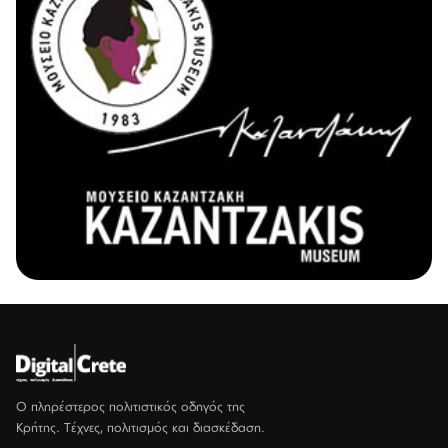
Ο πληρέστερος πολιτιστικός οδηγός της
Κρήτης. Τέχνες, πολιτισμός και διασκέδαση.