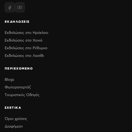
ΕΚΔΗΛΩΣΕΙΣ
Εκδηλώσεις στο Ηράκλειο
Εκδηλώσεις στα Χανιά
Εκδηλώσεις στο Ρέθυμνο
Εκδηλώσεις στο Λασίθι
ΠΕΡΙΕΧΟΜΕΝΟ
Blogs
Φωτορεπορτάζ
Τουριστικός Οδηγός
ΣΧΕΤΙΚΑ
Όροι χρήσης
Διαφήμιση