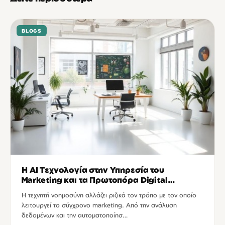
BLOGS
Η AI Τεχνολογία στην Υπηρεσία του
Marketing και τα Πρωτοπόρα Digital
Agencies
Η τεχνητή νοημοσύνη αλλάζει ριζικά τον τρόπο με τον οποίο
λειτουργεί το σύγχρονο marketing. Από την ανάλυση
δεδομένων και την αυτοματοποίησ…