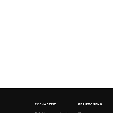
ΕΚΔΗΛΩΣΕΙΣ
ΠΕΡΙΕΧΟΜΕΝΟ