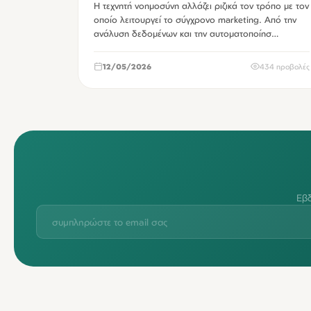
Η τεχνητή νοημοσύνη αλλάζει ριζικά τον τρόπο με τον
οποίο λειτουργεί το σύγχρονο marketing. Από την
ανάλυση δεδομένων και την αυτοματοποίησ…
12/05/2026
434 προβολές
Εβδ