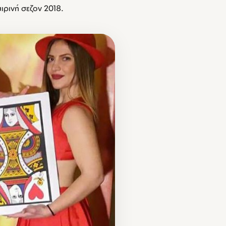
ιρινή σεζον 2018.