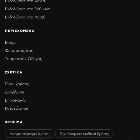
Εκδηλώσεις στα Χανιά
Εκδηλώσεις στο Ρέθυμνο
Εκδηλώσεις στο Λασίθι
ΠΕΡΙΕΧΟΜΕΝΟ
Blogs
Φωτορεπορτάζ
Τουριστικός Οδηγός
ΣΧΕΤΙΚΑ
Όροι χρήσης
Διαφήμιση
Επικοινωνία
Καταχώρηση
ΧΡΗΣΙΜΑ
Κινηματογράφοι Κρήτης
Ταχυδρομικοί κωδικοί Κρήτης