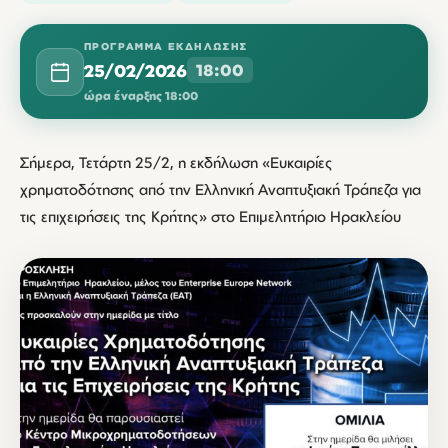
ΠΡΌΓΡΑΜΜΑ ΕΚΔΉΛΩΣΗΣ
25/02/2026
18:00
ώρα έναρξης 18:00
Σήμερα, Τετάρτη 25/2, η εκδήλωση «Ευκαιρίες
χρηματοδότησης από την Ελληνική Αναπτυξιακή Τράπεζα για
τις επιχειρήσεις της Κρήτης» στο Επιμελητήριο Ηρακλείου