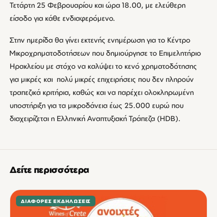
Τετάρτη 25 Φεβρουαρίου και ώρα 18.00, με ελεύθερη
είσοδο για κάθε ενδιαφερόμενο.
Στην ημερίδα θα γίνει εκτενής ενημέρωση για το Κέντρο
Μικροχρηματοδοτήσεων που δημιούργησε το Επιμελητήριο
Ηρακλείου με στόχο να καλύψει το κενό χρηματοδότησης
για μικρές και πολύ μικρές επιχειρήσεις που δεν πληρούν
τραπεζικά κριτήρια, καθώς και να παρέχει ολοκληρωμένη
υποστήριξη για τα μικροδάνεια έως 25.000 ευρώ που
διαχειρίζεται η Ελληνική Αναπτυξιακή Τράπεζα (HDB).
Δείτε περισσότερα
ΔΙΆΦΟΡΕΣ ΕΚΔΗΛΏΣΕΙΣ