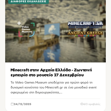
ΔΙΆΦΟΡΕΣ ΕΚΔΗΛΏΣΕΙΣ
Minecraft στην Αρχαία Ελλάδα - Ζωντανή
εμπειρία στο μουσείο 27 Δεκεμβρίου
To Video Games Museum υποδέχεται για πρώτη φορά τη
δυναμική κοινότητα του Minecraft.gr σε ένα μοναδικό event
αφιερωμένο στη δημιουργικότητα,…
24/12/2025
613 προβολές