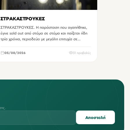
ΣΤΡΑΚΑΣΤΡΟΥΚΕΣ
ΣΤΡΑΚΑΣΤΡΟΥΚΕΣ. Η παράσταση που αγαπήθηκε,
έγινε sold out από στόμα σε στόμα και παίζεται ήδη
τρία χρόνια, περιοδεύει με μεγάλη επιτυχία σε…
05/08/2026
31 προβολές
της.
Αποστολή