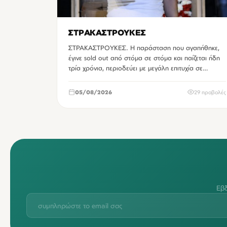
ΣΤΡΑΚΑΣΤΡΟΥΚΕΣ
ΣΤΡΑΚΑΣΤΡΟΥΚΕΣ. Η παράσταση που αγαπήθηκε,
έγινε sold out από στόμα σε στόμα και παίζεται ήδη
τρία χρόνια, περιοδεύει με μεγάλη επιτυχία σε…
05/08/2026
29 προβολές
Εβδ