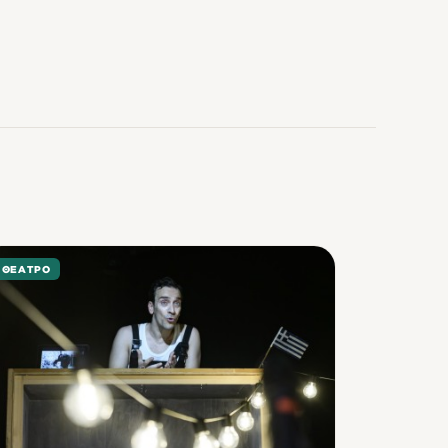
ΘΈΑΤΡΟ