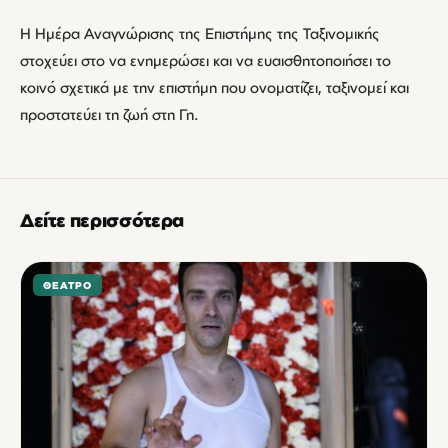
Η Ημέρα Αναγνώρισης της Επιστήμης της Ταξινομικής
στοχεύει στο να ενημερώσει και να ευαισθητοποιήσει το
κοινό σχετικά με την επιστήμη που ονοματίζει, ταξινομεί και
προστατεύει τη ζωή στη Γη.
Δείτε περισσότερα
ΘΈΑΤΡΟ