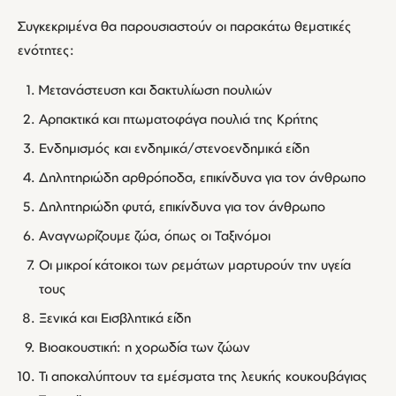
Συγκεκριμένα θα παρουσιαστούν οι παρακάτω θεματικές
ενότητες:
Μετανάστευση και δακτυλίωση πουλιών
Αρπακτικά και πτωματοφάγα πουλιά της Κρήτης
Ενδημισμός και ενδημικά/στενοενδημικά είδη
Δηλητηριώδη αρθρόποδα, επικίνδυνα για τον άνθρωπο
Δηλητηριώδη φυτά, επικίνδυνα για τον άνθρωπο
Αναγνωρίζουμε ζώα, όπως οι Ταξινόμοι
Οι μικροί κάτοικοι των ρεμάτων μαρτυρούν την υγεία
τους
Ξενικά και Εισβλητικά είδη
Βιοακουστική: η χορωδία των ζώων
Τι αποκαλύπτουν τα εμέσματα της λευκής κουκουβάγιας