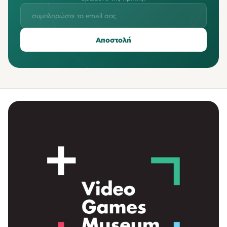
Αποστολή