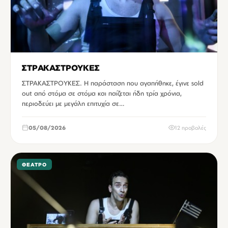
ΣΤΡΑΚΑΣΤΡΟΥΚΕΣ
ΣΤΡΑΚΑΣΤΡΟΥΚΕΣ. Η παράσταση που αγαπήθηκε, έγινε sold
out από στόμα σε στόμα και παίζεται ήδη τρία χρόνια,
περιοδεύει με μεγάλη επιτυχία σε…
05/08/2026
12 προβολές
ΘΈΑΤΡΟ