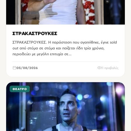
ΣΤΡΑΚΑΣΤΡΟΥΚΕΣ
ΣΤΡΑΚΑΣΤΡΟΥΚΕΣ. Η παράσταση που αγαπήθηκε, έγινε sold
out από στόμα σε στόμα και παίζεται ήδη τρία χρόνια,
περιοδεύει με μεγάλη επιτυχία σε…
05/08/2026
11 προβολές
ΘΈΑΤΡΟ