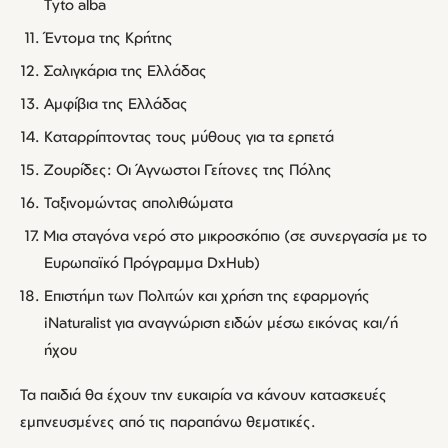
Tyto alba
Έντομα της Κρήτης
Σαλιγκάρια της Ελλάδας
Αμφίβια της Ελλάδας
Καταρρίπτοντας τους μύθους για τα ερπετά
Ζουρίδες: Οι Άγνωστοι Γείτονες της Πόλης
Ταξινομώντας απολιθώματα
Μια σταγόνα νερό στο μικροσκόπιο (σε συνεργασία με το
Ευρωπαϊκό Πρόγραμμα DxHub)
Επιστήμη των Πολιτών και χρήση της εφαρμογής
iNaturalist για αναγνώριση ειδών μέσω εικόνας και/ή
ήχου
Τα παιδιά θα έχουν την ευκαιρία να κάνουν κατασκευές
εμπνευσμένες από τις παραπάνω θεματικές.