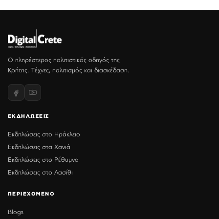
Ο πληρέστερος πολιτιστικός οδηγός της
Κρήτης. Τέχνες, πολιτισμός και διασκέδαση.
ΕΚΔΗΛΩΣΕΙΣ
Εκδηλώσεις στο Ηράκλειο
Εκδηλώσεις στα Χανιά
Εκδηλώσεις στο Ρέθυμνο
Εκδηλώσεις στο Λασίθι
ΠΕΡΙΕΧΟΜΕΝΟ
Blogs