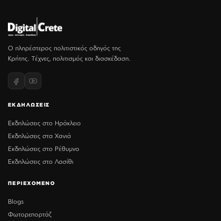
Ο πληρέστερος πολιτιστικός οδηγός της
Κρήτης. Τέχνες, πολιτισμός και διασκέδαση.
ΕΚΔΗΛΩΣΕΙΣ
Εκδηλώσεις στο Ηράκλειο
Εκδηλώσεις στα Χανιά
Εκδηλώσεις στο Ρέθυμνο
Εκδηλώσεις στο Λασίθι
ΠΕΡΙΕΧΟΜΕΝΟ
Blogs
Φωτορεπορτάζ