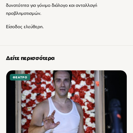
δυνατότητα για γόνιμο διάλογο και ανταλλαγή
προβληματισμών.
Είσοδος ελεύθερη.
Δείτε περισσότερα
ΘΈΑΤΡΟ