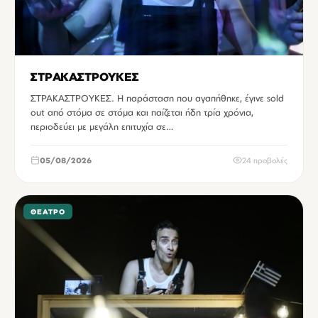
ΣΤΡΑΚΑΣΤΡΟΥΚΕΣ
ΣΤΡΑΚΑΣΤΡΟΥΚΕΣ. Η παράσταση που αγαπήθηκε, έγινε sold
out από στόμα σε στόμα και παίζεται ήδη τρία χρόνια,
περιοδεύει με μεγάλη επιτυχία σε…
05/08/2026
24 προβολές
ΘΈΑΤΡΟ