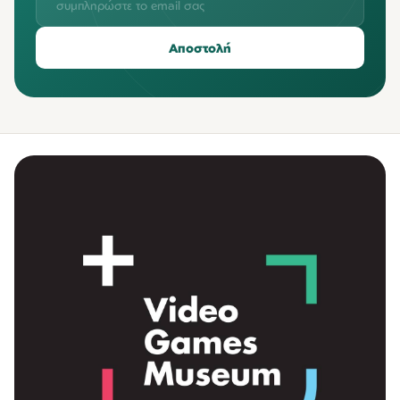
Αποστολή