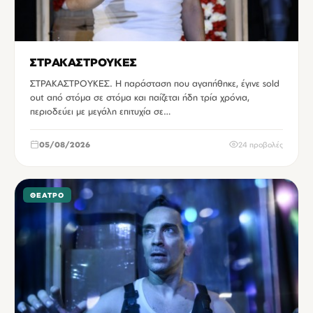
ΣΤΡΑΚΑΣΤΡΟΥΚΕΣ
ΣΤΡΑΚΑΣΤΡΟΥΚΕΣ. Η παράσταση που αγαπήθηκε, έγινε sold
out από στόμα σε στόμα και παίζεται ήδη τρία χρόνια,
περιοδεύει με μεγάλη επιτυχία σε…
05/08/2026
24 προβολές
ΘΈΑΤΡΟ