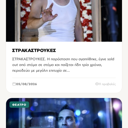
ΣΤΡΑΚΑΣΤΡΟΥΚΕΣ
ΣΤΡΑΚΑΣΤΡΟΥΚΕΣ. Η παράσταση που αγαπήθηκε, έγινε sold
out από στόμα σε στόμα και παίζεται ήδη τρία χρόνια,
περιοδεύει με μεγάλη επιτυχία σε…
05/08/2026
11 προβολές
ΘΈΑΤΡΟ