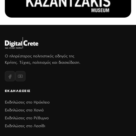
Ο πληρέστερος πολιτιστικός οδηγός της
Κρήτης. Τέχνες, πολιτισμός και διασκέδαση.
ΕΚΔΗΛΩΣΕΙΣ
Εκδηλώσεις στο Ηράκλειο
Εκδηλώσεις στα Χανιά
Εκδηλώσεις στο Ρέθυμνο
Εκδηλώσεις στο Λασίθι