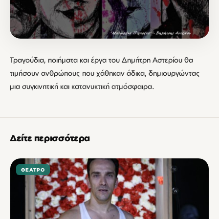
Τραγούδια, ποιήματα και έργα του Δημήτρη Αστερίου θα
τιμήσουν ανθρώπους που χάθηκαν άδικα, δημιουργώντας
μια συγκινητική και κατανυκτική ατμόσφαιρα.
Δείτε περισσότερα
ΘΈΑΤΡΟ