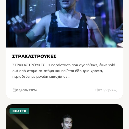
ΣΤΡΑΚΑΣΤΡΟΥΚΕΣ
ΣΤΡΑΚΑΣΤΡΟΥΚΕΣ. Η παράσταση που αγαπήθηκε, έγινε sold
out από στόμα σε στόμα και παίζεται ήδη τρία χρόνια,
περιοδεύει με μεγάλη επιτυχία σε…
05/08/2026
12 προβολές
ΘΈΑΤΡΟ