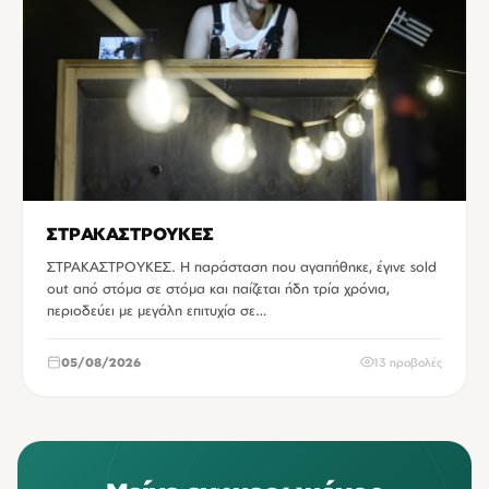
ΣΤΡΑΚΑΣΤΡΟΥΚΕΣ
ΣΤΡΑΚΑΣΤΡΟΥΚΕΣ. Η παράσταση που αγαπήθηκε, έγινε sold
out από στόμα σε στόμα και παίζεται ήδη τρία χρόνια,
περιοδεύει με μεγάλη επιτυχία σε…
05/08/2026
13 προβολές