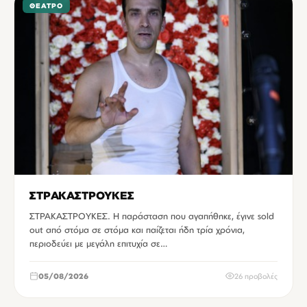
ΘΈΑΤΡΟ
ΣΤΡΑΚΑΣΤΡΟΥΚΕΣ
ΣΤΡΑΚΑΣΤΡΟΥΚΕΣ. Η παράσταση που αγαπήθηκε, έγινε sold
out από στόμα σε στόμα και παίζεται ήδη τρία χρόνια,
περιοδεύει με μεγάλη επιτυχία σε…
05/08/2026
26 προβολές