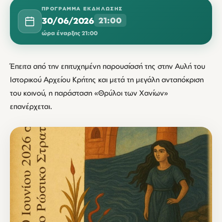
ΠΡΌΓΡΑΜΜΑ ΕΚΔΉΛΩΣΗΣ
30/06/2026
21:00
ώρα έναρξης 21:00
Έπειτα από την επιτυχημένη παρουσίασή της στην Αυλή του
Ιστορικού Αρχείου Κρήτης και μετά τη μεγάλη ανταπόκριση
του κοινού, η παράσταση «Θρύλοι των Χανίων»
επανέρχεται.