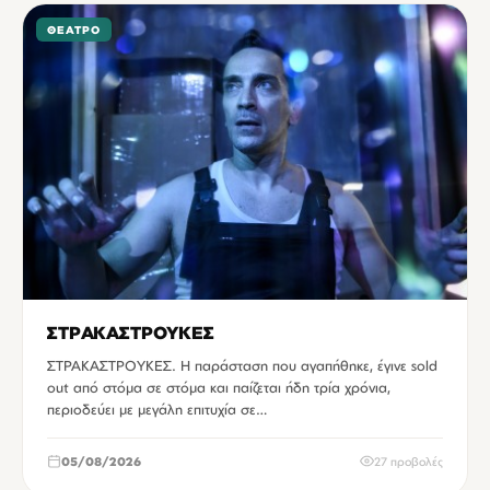
ΘΈΑΤΡΟ
ΣΤΡΑΚΑΣΤΡΟΥΚΕΣ
ΣΤΡΑΚΑΣΤΡΟΥΚΕΣ. Η παράσταση που αγαπήθηκε, έγινε sold
out από στόμα σε στόμα και παίζεται ήδη τρία χρόνια,
περιοδεύει με μεγάλη επιτυχία σε…
05/08/2026
27 προβολές