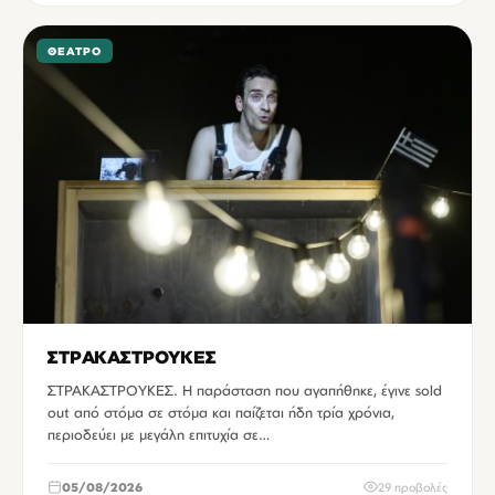
ΘΈΑΤΡΟ
ΣΤΡΑΚΑΣΤΡΟΥΚΕΣ
ΣΤΡΑΚΑΣΤΡΟΥΚΕΣ. Η παράσταση που αγαπήθηκε, έγινε sold
out από στόμα σε στόμα και παίζεται ήδη τρία χρόνια,
περιοδεύει με μεγάλη επιτυχία σε…
05/08/2026
29 προβολές