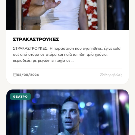
ΣΤΡΑΚΑΣΤΡΟΥΚΕΣ
ΣΤΡΑΚΑΣΤΡΟΥΚΕΣ. Η παράσταση που αγαπήθηκε, έγινε sold
out από στόμα σε στόμα και παίζεται ήδη τρία χρόνια,
περιοδεύει με μεγάλη επιτυχία σε…
05/08/2026
19 προβολές
ΘΈΑΤΡΟ