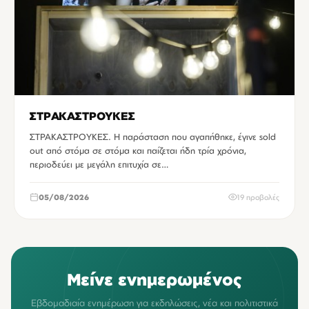
ΣΤΡΑΚΑΣΤΡΟΥΚΕΣ
ΣΤΡΑΚΑΣΤΡΟΥΚΕΣ. Η παράσταση που αγαπήθηκε, έγινε sold
out από στόμα σε στόμα και παίζεται ήδη τρία χρόνια,
περιοδεύει με μεγάλη επιτυχία σε…
05/08/2026
19 προβολές
Μείνε ενημερωμένος
Εβδομαδιαία ενημέρωση για εκδηλώσεις, νέα και πολιτιστικά