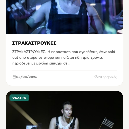
ΣΤΡΑΚΑΣΤΡΟΥΚΕΣ
ΣΤΡΑΚΑΣΤΡΟΥΚΕΣ. Η παράσταση που αγαπήθηκε, έγινε sold
out από στόμα σε στόμα και παίζεται ήδη τρία χρόνια,
περιοδεύει με μεγάλη επιτυχία σε…
05/08/2026
20 προβολές
ΘΈΑΤΡΟ