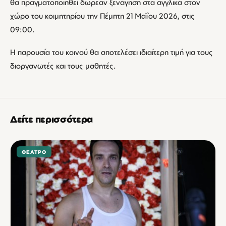
θα πραγματοποιηθεί δωρεάν ξενάγηση στα αγγλικά στον
χώρο του κοιμητηρίου την Πέμπτη 21 Μαΐου 2026, στις
09:00.
Η παρουσία του κοινού θα αποτελέσει ιδιαίτερη τιμή για τους
διοργανωτές και τους μαθητές.
Δείτε περισσότερα
ΘΈΑΤΡΟ