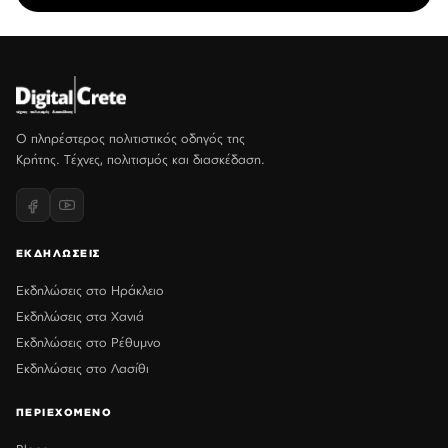
Ο πληρέστερος πολιτιστικός οδηγός της
Κρήτης. Τέχνες, πολιτισμός και διασκέδαση.
ΕΚΔΗΛΩΣΕΙΣ
Εκδηλώσεις στο Ηράκλειο
Εκδηλώσεις στα Χανιά
Εκδηλώσεις στο Ρέθυμνο
Εκδηλώσεις στο Λασίθι
ΠΕΡΙΕΧΟΜΕΝΟ