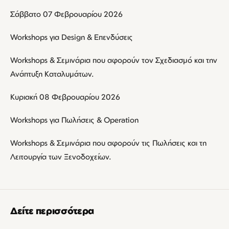
Σάββατο 07 Φεβρουαρίου 2026
Workshops για Design & Επενδύσεις
Workshops & Σεμινάρια που αφορούν τον Σχεδιασμό και την
Ανάπτυξη Καταλυμάτων.
Κυριακή 08 Φεβρουαρίου 2026
Workshops για Πωλήσεις & Operation
Workshops & Σεμινάρια που αφορούν τις Πωλήσεις και τη
Λειτουργία των Ξενοδοχείων.
Δείτε περισσότερα