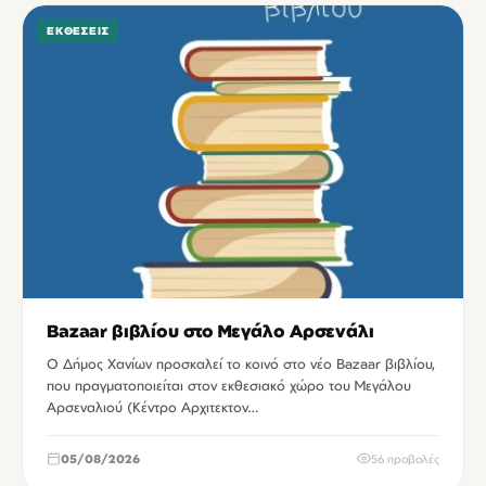
ΕΚΘΈΣΕΙΣ
Bazaar βιβλίου στο Μεγάλο Αρσενάλι
Ο Δήμος Χανίων προσκαλεί το κοινό στο νέο Bazaar βιβλίου,
που πραγματοποιείται στον εκθεσιακό χώρο του Μεγάλου
Αρσεναλιού (Κέντρο Αρχιτεκτον…
05/08/2026
56 προβολές