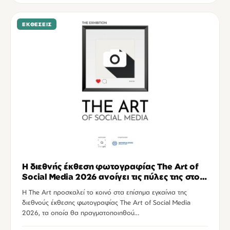
ΕΚΘΈΣΕΙΣ
Η διεθνής έκθεση φωτογραφίας The Art of
Social Media 2026 ανοίγει τις πύλες της στο
Ηράκλειο
Η The Art προσκαλεί το κοινό στα επίσημα εγκαίνια της
διεθνούς έκθεσης φωτογραφίας The Art of Social Media
2026, τα οποία θα πραγματοποιηθού…