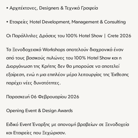
• Αρχιτέκτονες, Designers & Τεχνικά Γραφεία
• Εταιρείες Hotel Development, Management & Consulting
Οι Παράλληλες Δράσεις του 100% Hotel Show | Crete 2026
Τα Ξενοδοχειακά Workshops αποτελούν διαχρονικά έναν
από τους βασικούς πυλώνες του 100% Hotel Show και η
Διοργάνωση της Κρήτης δεν θα μπορούσε να αποτελεί
εξαίρεση, ενώ η μια επιπλέον μέρα λειτουργίας της Έκθεσης
παρέχει νέες δυνατότητες.
Παρασκευή 06 Φεβρουαρίου 2026
Opening Event & Design Awards
Ειδικό Event Έναρξης με απονομή βραβείων σε Ξενοδοχεία
και Εταιρείες που Ξεχώρισαν.