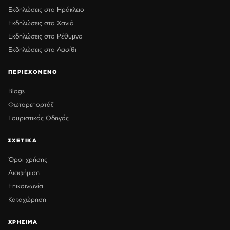
Εκδηλώσεις στο Ηράκλειο
Εκδηλώσεις στα Χανιά
Εκδηλώσεις στο Ρέθυμνο
Εκδηλώσεις στο Λασίθι
ΠΕΡΙΕΧΟΜΕΝΟ
Blogs
Φωτορεπορτάζ
Τουριστικός Οδηγός
ΣΧΕΤΙΚΑ
Όροι χρήσης
Διαφήμιση
Επικοινωνία
Καταχώρηση
ΧΡΗΣΙΜΑ