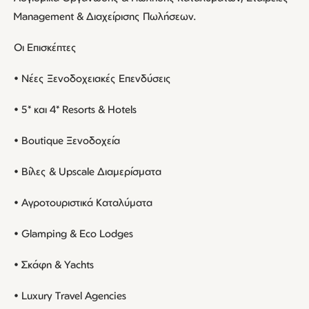
Management & Διαχείρισης Πωλήσεων.
Οι Επισκέπτες
• Νέες Ξενοδοχειακές Επενδύσεις
• 5* και 4* Resorts & Hotels
• Boutique Ξενοδοχεία
• Βίλες & Upscale Διαμερίσματα
• Αγροτουριστικά Καταλύματα
• Glamping & Eco Lodges
• Σκάφη & Yachts
• Luxury Travel Agencies