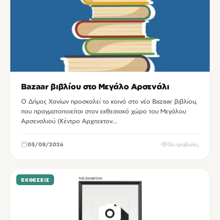
Bazaar βιβλίου στο Μεγάλο Αρσενάλι
Ο Δήμος Χανίων προσκαλεί το κοινό στο νέο Bazaar βιβλίου,
που πραγματοποιείται στον εκθεσιακό χώρο του Μεγάλου
Αρσεναλιού (Κέντρο Αρχιτεκτον…
05/08/2026
36 προβολές
ΕΚΘΈΣΕΙΣ