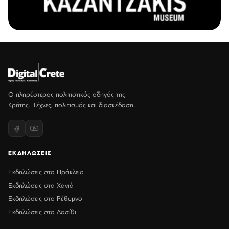
Ο πληρέστερος πολιτιστικός οδηγός της
Κρήτης. Τέχνες, πολιτισμός και διασκέδαση.
ΕΚΔΗΛΩΣΕΙΣ
Εκδηλώσεις στο Ηράκλειο
Εκδηλώσεις στα Χανιά
Εκδηλώσεις στο Ρέθυμνο
Εκδηλώσεις στο Λασίθι