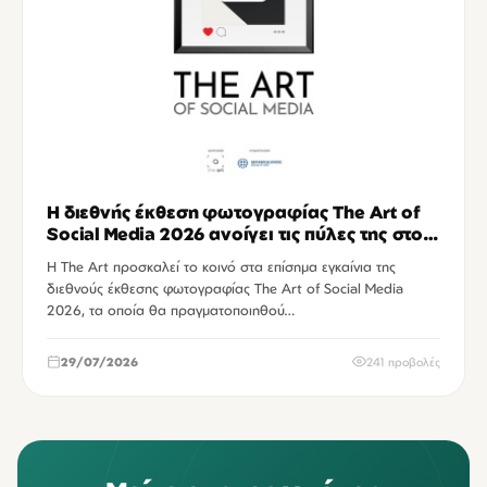
Η διεθνής έκθεση φωτογραφίας The Art of
Social Media 2026 ανοίγει τις πύλες της στο
Ηράκλειο
Η The Art προσκαλεί το κοινό στα επίσημα εγκαίνια της
διεθνούς έκθεσης φωτογραφίας The Art of Social Media
2026, τα οποία θα πραγματοποιηθού…
29/07/2026
241 προβολές