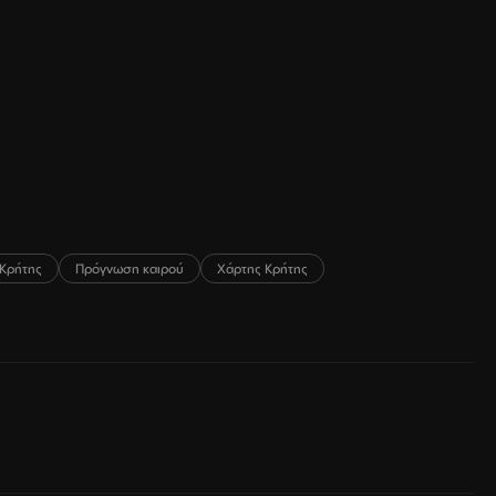
Κρήτης
Πρόγνωση καιρού
Χάρτης Κρήτης