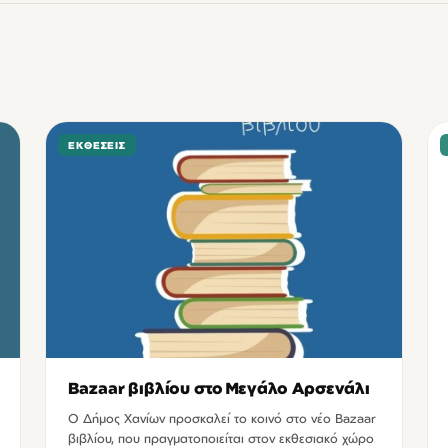
ΕΚΘΈΣΕΙΣ
Bazaar βιβλίου στο Μεγάλο Αρσενάλι
Ο Δήμος Χανίων προσκαλεί το κοινό στο νέο Bazaar
βιβλίου, που πραγματοποιείται στον εκθεσιακό χώρο