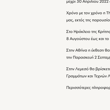
μέχρι 30 Απριλίου 202
Χρόνο με τον χρόνο η The
μας, εκτός της παρουσία
Στο Ηράκλειο της Κρήτης
8 Αυγούστου έως και τ
Στην Αθήνα η έκθεση θα
την Παρασκευή 2 Σεπτεμ
Στην Λεμεσό θα βρίσκετα
Γραμμάτων και Τεχνών Λ
Περισσότερες πληροφορί