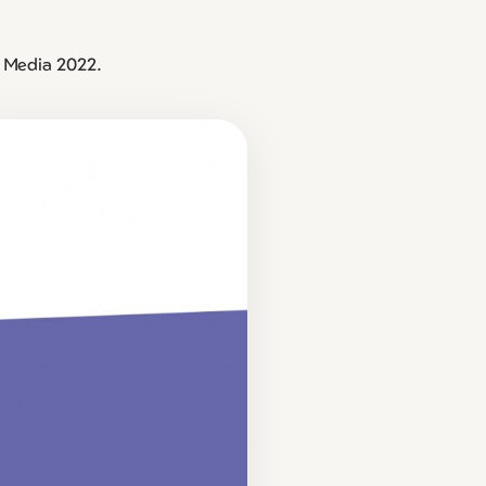
 Media 2022.