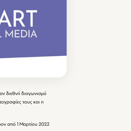
ναν διεθνή διαγωνισμό
τογραφίες τους και η
ρον από 1 Μαρτίου 2022