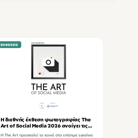
ΕΚΘΈΣΕΙΣ
Η διεθνής έκθεση φωτογραφίας The
Art of Social Media 2026 ανοίγει τις
πύλες της στο Ηράκλειο
Η The Art προσκαλεί το κοινό στα επίσημα εγκαίνια