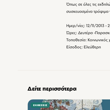
Όπως σε όλες τις εκδηλώ
συσκευασμένα τρόφιμα γ
Ημερ/νίες: 12/11/2013 - 
Ώρες: Δευτέρα -Παρασκευ
Τοποθεσία: Κοινωνικός 
Είσοδος: Ελεύθερη
Δείτε περισσότερα
ΕΚΘΈΣΕΙΣ