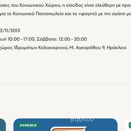
σεις του Κοινωνικού Χώρου, η είσοδος είναι ελεύθερη με πρ
ια το Κοινωνικό Παντοπωλείο και το «φαγητό με την αγάπη μ
23/11/2013
ή 10:00 - 17:00, Σάββατο: 12:00 - 20:00
χώρος Ιδρυμάτων Καλοκαιρινού, Μ. Αγκαράθου 9, Ηράκλειο
ΕΚΘΈΣΕΙΣ