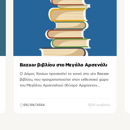
Bazaar βιβλίου στο Μεγάλο Αρσενάλι
Ο Δήμος Χανίων προσκαλεί το κοινό στο νέο Bazaar
βιβλίου, που πραγματοποιείται στον εκθεσιακό χώρο
του Μεγάλου Αρσεναλιού (Κέντρο Αρχιτεκτον…
05/08/2026
24 προβολές