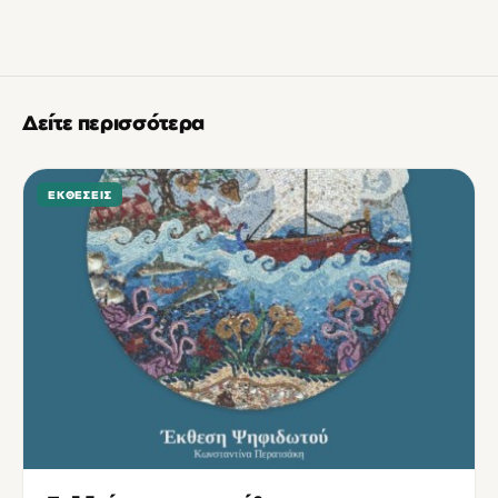
Δείτε περισσότερα
ΕΚΘΈΣΕΙΣ