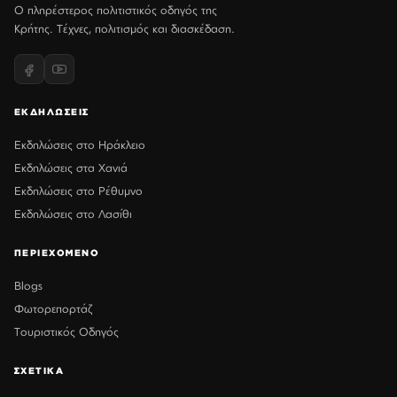
Ο πληρέστερος πολιτιστικός οδηγός της
Κρήτης. Τέχνες, πολιτισμός και διασκέδαση.
ΕΚΔΗΛΩΣΕΙΣ
Εκδηλώσεις στο Ηράκλειο
Εκδηλώσεις στα Χανιά
Εκδηλώσεις στο Ρέθυμνο
Εκδηλώσεις στο Λασίθι
ΠΕΡΙΕΧΟΜΕΝΟ
Blogs
Φωτορεπορτάζ
Τουριστικός Οδηγός
ΣΧΕΤΙΚΑ