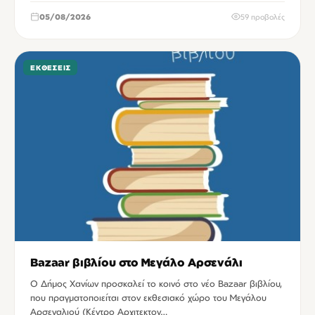
05/08/2026
59 προβολές
ΕΚΘΈΣΕΙΣ
Bazaar βιβλίου στο Μεγάλο Αρσενάλι
Ο Δήμος Χανίων προσκαλεί το κοινό στο νέο Bazaar βιβλίου,
που πραγματοποιείται στον εκθεσιακό χώρο του Μεγάλου
Αρσεναλιού (Κέντρο Αρχιτεκτον…