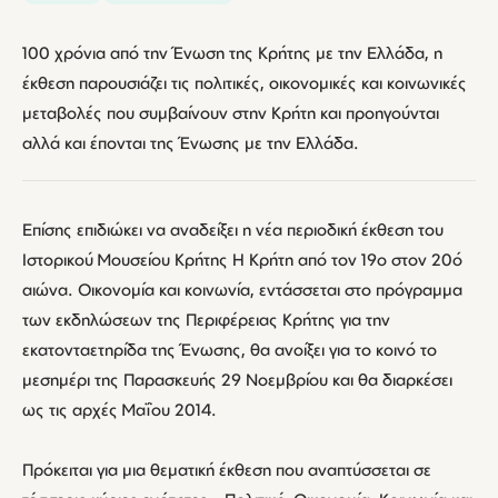
100 χρόνια από την Ένωση της Κρήτης με την Ελλάδα, η
έκθεση παρουσιάζει τις πολιτικές, οικονομικές και κοινωνικές
μεταβολές που συμβαίνουν στην Κρήτη και προηγούνται
αλλά και έπονται της Ένωσης με την Ελλάδα.
Επίσης επιδιώκει να αναδείξει η νέα περιοδική έκθεση του
Ιστορικού Μουσείου Κρήτης Η Κρήτη από τον 19ο στον 20ό
αιώνα. Οικονομία και κοινωνία, εντάσσεται στο πρόγραμμα
των εκδηλώσεων της Περιφέρειας Κρήτης για την
εκατονταετηρίδα της Ένωσης, θα ανοίξει για το κοινό το
μεσημέρι της Παρασκευής 29 Νοεμβρίου και θα διαρκέσει
ως τις αρχές Μαΐου 2014.
Πρόκειται για μια θεματική έκθεση που αναπτύσσεται σε