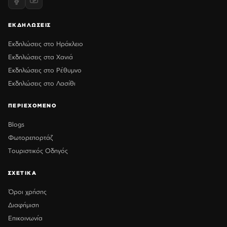
ΕΚΔΗΛΩΣΕΙΣ
Εκδηλώσεις στο Ηράκλειο
Εκδηλώσεις στα Χανιά
Εκδηλώσεις στο Ρέθυμνο
Εκδηλώσεις στο Λασίθι
ΠΕΡΙΕΧΟΜΕΝΟ
Blogs
Φωτορεπορτάζ
Τουριστικός Οδηγός
ΣΧΕΤΙΚΑ
Όροι χρήσης
Διαφήμιση
Επικοινωνία