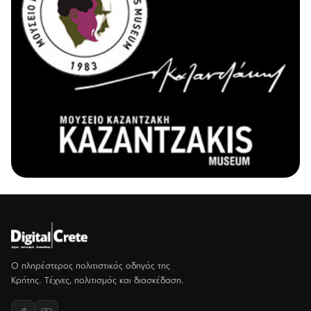
Ο πληρέστερος πολιτιστικός οδηγός της
Κρήτης. Τέχνες, πολιτισμός και διασκέδαση.