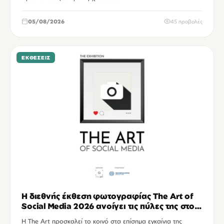
05/08/2026
45 προβολές
ΕΚΘΈΣΕΙΣ
Η διεθνής έκθεση φωτογραφίας The Art of
Social Media 2026 ανοίγει τις πύλες της στο
Ηράκλειο
Η The Art προσκαλεί το κοινό στα επίσημα εγκαίνια της