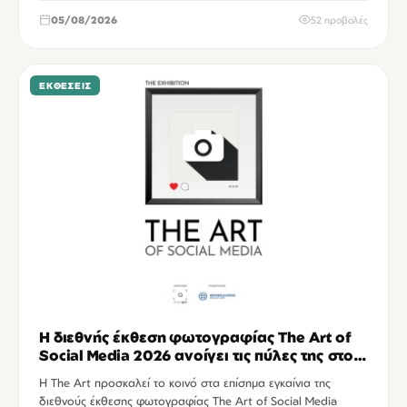
05/08/2026
52 προβολές
ΕΚΘΈΣΕΙΣ
Η διεθνής έκθεση φωτογραφίας The Art of
Social Media 2026 ανοίγει τις πύλες της στο
Ηράκλειο
Η The Art προσκαλεί το κοινό στα επίσημα εγκαίνια της
διεθνούς έκθεσης φωτογραφίας The Art of Social Media