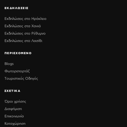
ΕΚΔΗΛΩΣΕΙΣ
Εκδηλώσεις στο Ηράκλειο
Εκδηλώσεις στα Χανιά
Εκδηλώσεις στο Ρέθυμνο
Εκδηλώσεις στο Λασίθι
ΠΕΡΙΕΧΟΜΕΝΟ
Blogs
Φωτορεπορτάζ
Τουριστικός Οδηγός
ΣΧΕΤΙΚΑ
Όροι χρήσης
Διαφήμιση
Επικοινωνία
Καταχώρηση