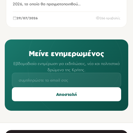
2026, τα οποία θα πραγματοποιηθού…
29/07/2026
266 προβολές
Μείνε ενημερωμένος
Εβδομαδιαία ενημέρωση για εκδηλώσεις, νέα και πολιτιστικά
δρώμενα της Κρήτης.
Αποστολή