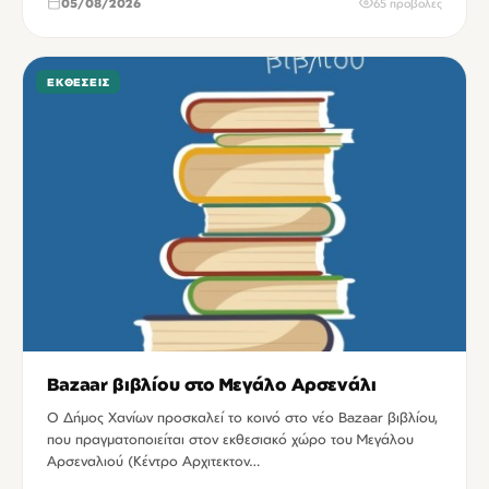
05/08/2026
65 προβολές
ΕΚΘΈΣΕΙΣ
Bazaar βιβλίου στο Μεγάλο Αρσενάλι
Ο Δήμος Χανίων προσκαλεί το κοινό στο νέο Bazaar βιβλίου,
που πραγματοποιείται στον εκθεσιακό χώρο του Μεγάλου
Αρσεναλιού (Κέντρο Αρχιτεκτον…