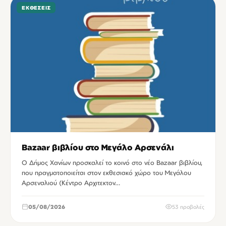
ΕΚΘΈΣΕΙΣ
Bazaar βιβλίου στο Μεγάλο Αρσενάλι
Ο Δήμος Χανίων προσκαλεί το κοινό στο νέο Bazaar βιβλίου,
που πραγματοποιείται στον εκθεσιακό χώρο του Μεγάλου
Αρσεναλιού (Κέντρο Αρχιτεκτον…
05/08/2026
53 προβολές