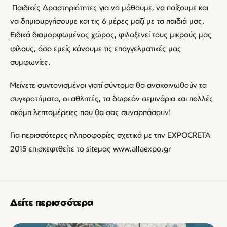
Παιδικές Δραστηριότητες για να μάθουμε, να παίξουμε και
να δημιουργήσουμε και τις 6 μέρες μαζί με τα παιδιά μας.
Ειδικά διαμορφωμένος χώρος, φιλοξενεί τους μικρούς μας
φίλους, όσο εμείς κάνουμε τις επαγγελματικές μας
συμφωνίες.
Μείνετε συντονισμένοι γιατί σύντομα θα ανακοινωθούν τα
συγκροτήματα, οι αθλητές, τα δωρεάν σεμινάρια και πολλές
ακόμη λεπτομέρειες που θα σας συναρπάσουν!
Για περισσότερες πληροφορίες σχετικά με την EXPOCRETA
2015 επισκεφτθείτε το siteμας www.alfaexpo.gr
Δείτε περισσότερα