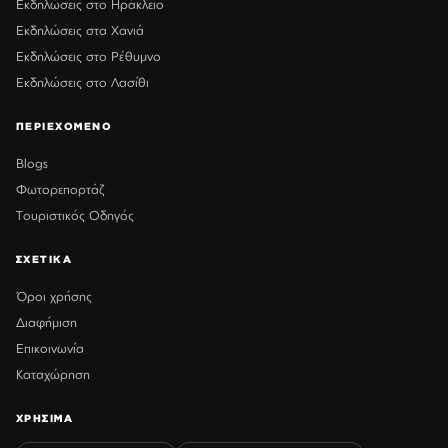
Εκδηλώσεις στο Ηράκλειο
Εκδηλώσεις στα Χανιά
Εκδηλώσεις στο Ρέθυμνο
Εκδηλώσεις στο Λασίθι
ΠΕΡΙΕΧΟΜΕΝΟ
Blogs
Φωτορεπορτάζ
Τουριστικός Οδηγός
ΣΧΕΤΙΚΑ
Όροι χρήσης
Διαφήμιση
Επικοινωνία
Καταχώρηση
ΧΡΗΣΙΜΑ