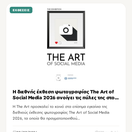
ΕΚΘΈΣΕΙΣ
Η διεθνής έκθεση φωτογραφίας The Art of
Social Media 2026 ανοίγει τις πύλες της στο
Ηράκλειο
Η The Art προσκαλεί το κοινό στα επίσημα εγκαίνια της
διεθνούς έκθεσης φωτογραφίας The Art of Social Media
2026, τα οποία θα πραγματοποιηθού…