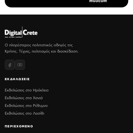
Ο πληρέστερος πολιτιστικός οδηγός της
Κρήτης. Τέχνες, πολιτισμός και διασκέδαση.
ΕΚΔΗΛΩΣΕΙΣ
Εκδηλώσεις στο Ηράκλειο
Εκδηλώσεις στα Χανιά
Εκδηλώσεις στο Ρέθυμνο
Εκδηλώσεις στο Λασίθι
ΠΕΡΙΕΧΟΜΕΝΟ