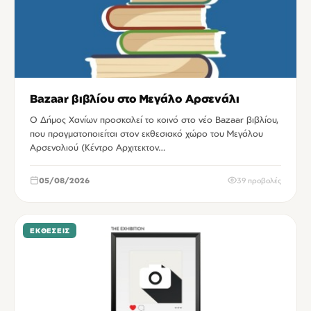
Bazaar βιβλίου στο Μεγάλο Αρσενάλι
Ο Δήμος Χανίων προσκαλεί το κοινό στο νέο Bazaar βιβλίου,
που πραγματοποιείται στον εκθεσιακό χώρο του Μεγάλου
Αρσεναλιού (Κέντρο Αρχιτεκτον…
05/08/2026
39 προβολές
ΕΚΘΈΣΕΙΣ