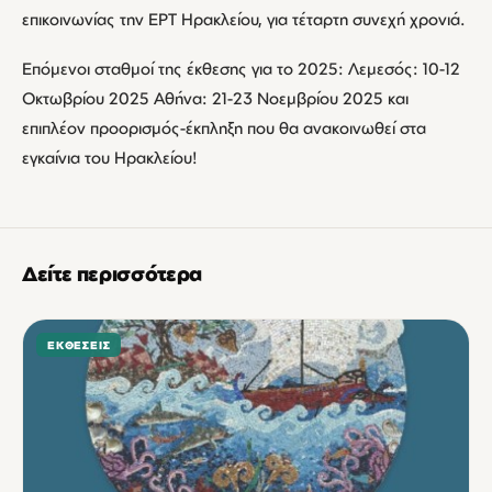
επικοινωνίας την ΕΡΤ Ηρακλείου, για τέταρτη συνεχή χρονιά.
Επόμενοι σταθμοί της έκθεσης για το 2025: Λεμεσός: 10-12
Οκτωβρίου 2025 Αθήνα: 21-23 Νοεμβρίου 2025 και
επιπλέον προορισμός-έκπληξη που θα ανακοινωθεί στα
εγκαίνια του Ηρακλείου!
Δείτε περισσότερα
ΕΚΘΈΣΕΙΣ