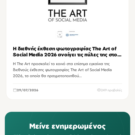
Η διεθνής έκθεση φωτογραφίας The Art of
Social Media 2026 ανοίγει τις πύλες της στο
Ηράκλειο
Η The Art προσκαλεί το κοινό στα επίσημα εγκαίνια της
διεθνούς έκθεσης φωτογραφίας The Art of Social Media
2026, τα οποία θα πραγματοποιηθού…
29/07/2026
249 προβολές
Μείνε ενημερωμένος