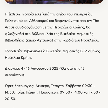
Η έκθεση, η οποία τελεί υπό την αιγίδα του Υπουργείου
Πολιτισμού και Αθλητισμού και διοργανώνεται από την The
Art σε συνδιοργάνωση με την Περιφέρεια Κρήτης, θα
φιλοξενηθεί στο Βιβλιοπωλείο της Βικελαίας Δημοτικής
Βιβλιοθήκης (κτίριο Αχτάρικα) στην καρδιά του Ηρακλείου.
Τοποθεσία: Βιβλιοπωλείο Βικελαίας Δημοτικής Βιβλιοθήκης
Ηράκλειο Κρήτης.
Διάρκεια: 4 - 16 Αυγούστου 2025 (Κλειστά στις 15
Αυγούστου).
Ώρες λειτουργίας: Δευτέρα, Τετάρτη, Σάββατο: 09:30 -
14:30, Τρίτη, Πέμπτη, Παρασκευή: 09:30 - 14:00 και 17:30 -
20:30.