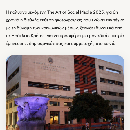
Η πολυαναμενόμενη The Art of Social Media 2025, για 6η
χρονιά η διεθνής έκθεση φωτογραφίας που ενώνει την τέχνη
με τη δύναμη των κοινωνικών μέσων, ξεκινάει δυναμικά από
το Ηράκλειο Κρήτης, για να προσφέρει μια μοναδική εμπειρία
έμπνευσης, δημιουργικότητας και συμμετοχής στο κοινό.