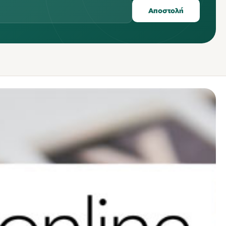
Αποστολή