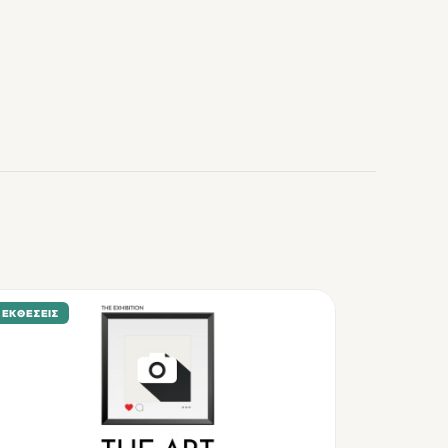
ΕΚΘΈΣΕΙΣ