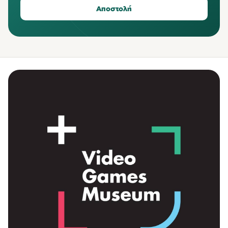
Αποστολή