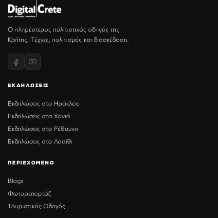
Ο πληρέστερος πολιτιστικός οδηγός της
Κρήτης. Τέχνες, πολιτισμός και διασκέδαση.
ΕΚΔΗΛΩΣΕΙΣ
Εκδηλώσεις στο Ηράκλειο
Εκδηλώσεις στα Χανιά
Εκδηλώσεις στο Ρέθυμνο
Εκδηλώσεις στο Λασίθι
ΠΕΡΙΕΧΟΜΕΝΟ
Blogs
Φωτορεπορτάζ
Τουριστικός Οδηγός