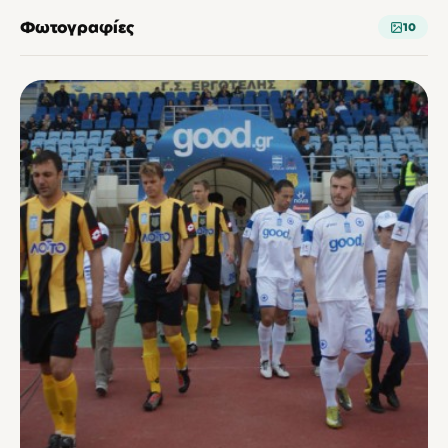
Φωτογραφίες
10