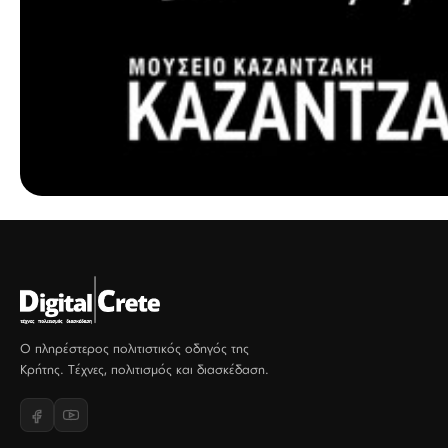
Ο πληρέστερος πολιτιστικός οδηγός της
Κρήτης. Τέχνες, πολιτισμός και διασκέδαση.