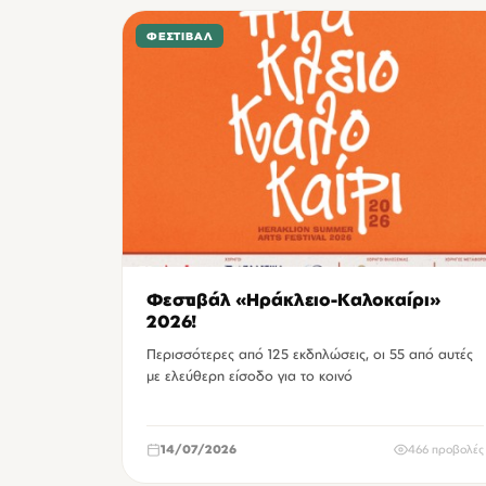
ΦΕΣΤΙΒΆΛ
Φεστιβάλ «Ηράκλειο-Καλοκαίρι»
2026!
Περισσότερες από 125 εκδηλώσεις, οι 55 από αυτές
με ελεύθερη είσοδο για το κοινό
14/07/2026
466 προβολές