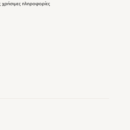
ς χρήσιμες πληροφορίες