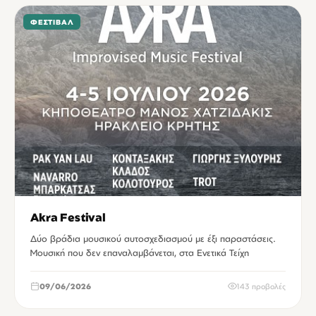
ΦΕΣΤΙΒΆΛ
Akra Festival
Δύο βράδια μουσικού αυτοσχεδιασμού με έξι παραστάσεις.
Μουσική που δεν επαναλαμβάνεται, στα Ενετικά Τείχη
09/06/2026
143 προβολές