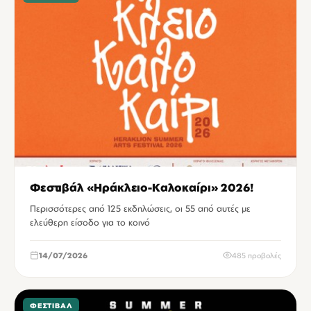
Φεστιβάλ «Ηράκλειο-Καλοκαίρι» 2026!
Περισσότερες από 125 εκδηλώσεις, οι 55 από αυτές με
ελεύθερη είσοδο για το κοινό
14/07/2026
485 προβολές
ΦΕΣΤΙΒΆΛ