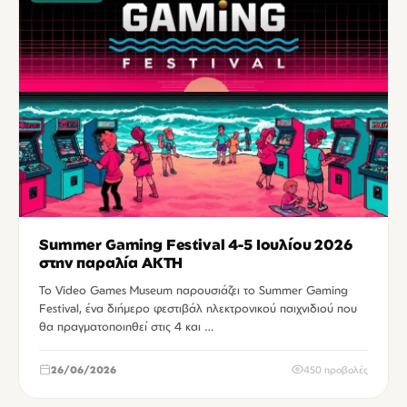
Summer Gaming Festival 4-5 Ιουλίου 2026
στην παραλία ΑΚΤΗ
Το Video Games Museum παρουσιάζει το Summer Gaming
Festival, ένα διήμερο φεστιβάλ ηλεκτρονικού παιχνιδιού που
θα πραγματοποιηθεί στις 4 και …
26/06/2026
450 προβολές