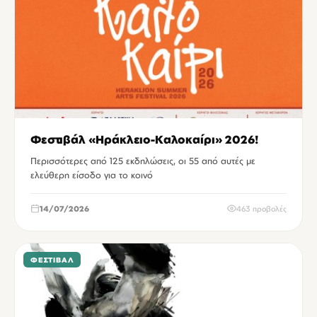
Φεστιβάλ «Ηράκλειο-Καλοκαίρι» 2026!
Περισσότερες από 125 εκδηλώσεις, οι 55 από αυτές με
ελεύθερη είσοδο για το κοινό
14/07/2026
463 προβολές
ΦΕΣΤΙΒΆΛ