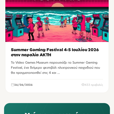
Summer Gaming Festival 4-5 Ιουλίου 2026
στην παραλία ΑΚΤΗ
Το Video Games Museum παρουσιάζει το Summer Gaming
Festival, ένα διήμερο φεστιβάλ ηλεκτρονικού παιχνιδιού που
θα πραγματοποιηθεί στις 4 και …
26/06/2026
433 προβολές