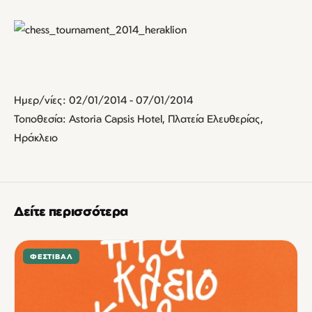
Ημερ/νίες: 02/01/2014 - 07/01/2014
Τοποθεσία: Astoria Capsis Hotel, Πλατεία Ελευθερίας,
Ηράκλειο
Δείτε περισσότερα
ΦΕΣΤΙΒΆΛ