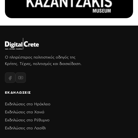
Ο πληρέστερος πολιτιστικός οδηγός της
Κρήτης. Τέχνες, πολιτισμός και διασκέδαση.
ΕΚΔΗΛΩΣΕΙΣ
Εκδηλώσεις στο Ηράκλειο
Εκδηλώσεις στα Χανιά
Εκδηλώσεις στο Ρέθυμνο
Εκδηλώσεις στο Λασίθι