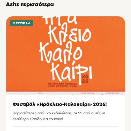
Δείτε περισσότερα
ΦΕΣΤΙΒΆΛ
Φεστιβάλ «Ηράκλειο-Καλοκαίρι» 2026!
Περισσότερες από 125 εκδηλώσεις, οι 55 από αυτές με
ελεύθερη είσοδο για το κοινό