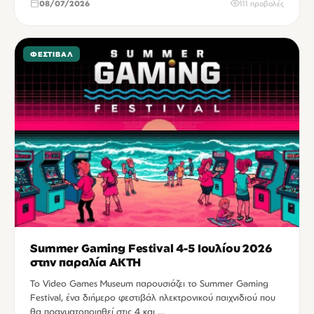
08/07/2026
111 προβολές
ΦΕΣΤΙΒΆΛ
Summer Gaming Festival 4-5 Ιουλίου 2026
στην παραλία ΑΚΤΗ
Το Video Games Museum παρουσιάζει το Summer Gaming
Festival, ένα διήμερο φεστιβάλ ηλεκτρονικού παιχνιδιού που
θα πραγματοποιηθεί στις 4 και …