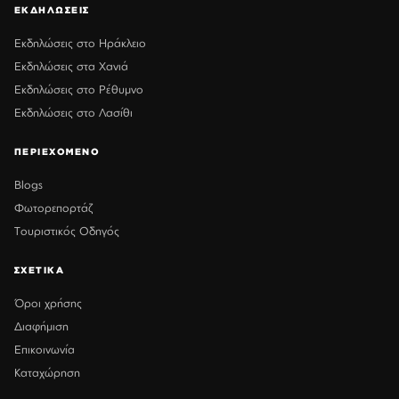
ΕΚΔΗΛΩΣΕΙΣ
Εκδηλώσεις στο Ηράκλειο
Εκδηλώσεις στα Χανιά
Εκδηλώσεις στο Ρέθυμνο
Εκδηλώσεις στο Λασίθι
ΠΕΡΙΕΧΟΜΕΝΟ
Blogs
Φωτορεπορτάζ
Τουριστικός Οδηγός
ΣΧΕΤΙΚΑ
Όροι χρήσης
Διαφήμιση
Επικοινωνία
Καταχώρηση