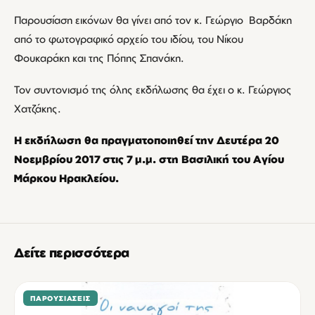
Παρουσίαση εικόνων θα γίνει από τον κ. Γεώργιο Βαρδάκη
από το φωτογραφικό αρχείο του ιδίου, του Νίκου
Φουκαράκη και της Πόπης Σπανάκη.
Τον συντονισμό της όλης εκδήλωσης θα έχει ο κ. Γεώργιος
Χατζάκης.
Η εκδήλωση θα πραγματοποιηθεί την Δευτέρα 20
Νοεμβρίου 2017 στις 7 μ.μ. στη Βασιλική του Αγίου
Μάρκου Ηρακλείου.
Δείτε περισσότερα
ΠΑΡΟΥΣΙΆΣΕΙΣ