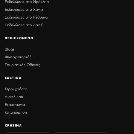
Εκδηλώσεις στο Ηράκλειο
Εκδηλώσεις στα Χανιά
Εκδηλώσεις στο Ρέθυμνο
Εκδηλώσεις στο Λασίθι
ΠΕΡΙΕΧΟΜΕΝΟ
Blogs
Φωτορεπορτάζ
Τουριστικός Οδηγός
ΣΧΕΤΙΚΑ
Όροι χρήσης
Διαφήμιση
Επικοινωνία
Καταχώρηση
ΧΡΗΣΙΜΑ