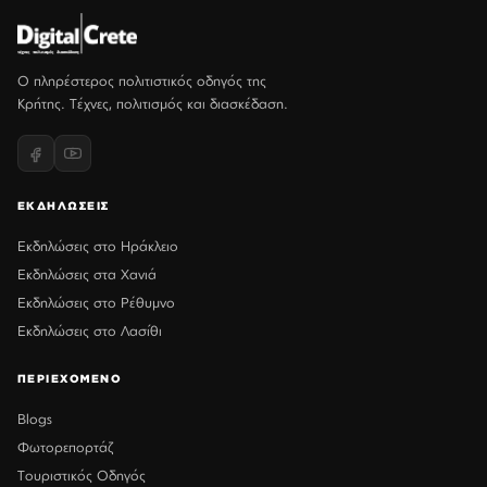
Ο πληρέστερος πολιτιστικός οδηγός της
Κρήτης. Τέχνες, πολιτισμός και διασκέδαση.
ΕΚΔΗΛΩΣΕΙΣ
Εκδηλώσεις στο Ηράκλειο
Εκδηλώσεις στα Χανιά
Εκδηλώσεις στο Ρέθυμνο
Εκδηλώσεις στο Λασίθι
ΠΕΡΙΕΧΟΜΕΝΟ
Blogs
Φωτορεπορτάζ
Τουριστικός Οδηγός