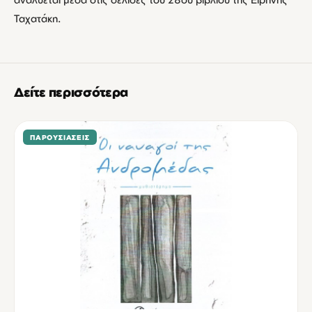
Ταχατάκη.
Δείτε περισσότερα
ΠΑΡΟΥΣΙΆΣΕΙΣ