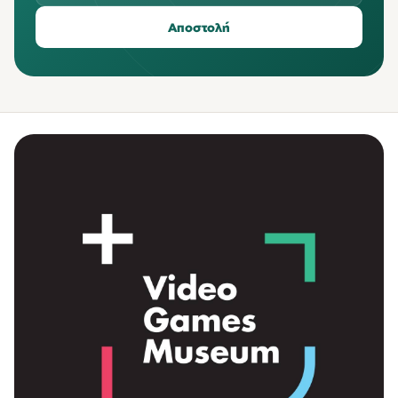
Αποστολή