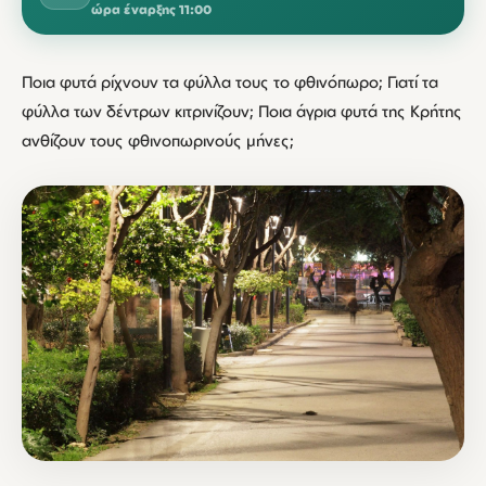
ώρα έναρξης 11:00
Ποια φυτά ρίχνουν τα φύλλα τους το φθινόπωρο; Γιατί τα
φύλλα των δέντρων κιτρινίζουν; Ποια άγρια φυτά της Κρήτης
ανθίζουν τους φθινοπωρινούς μήνες;