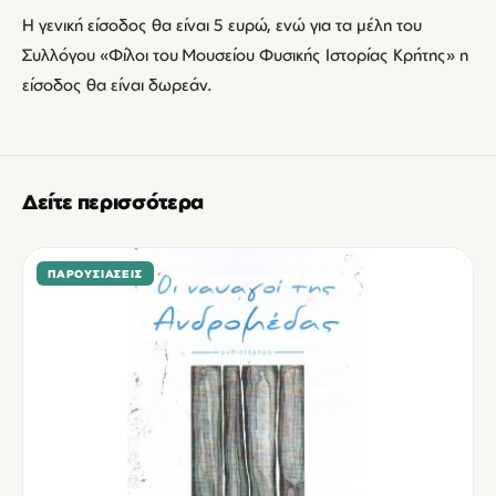
H γενική είσοδος θα είναι 5 ευρώ, ενώ για τα μέλη του
Συλλόγου «Φίλοι του Μουσείου Φυσικής Ιστορίας Κρήτης» η
είσοδος θα είναι δωρεάν.
Δείτε περισσότερα
ΠΑΡΟΥΣΙΆΣΕΙΣ