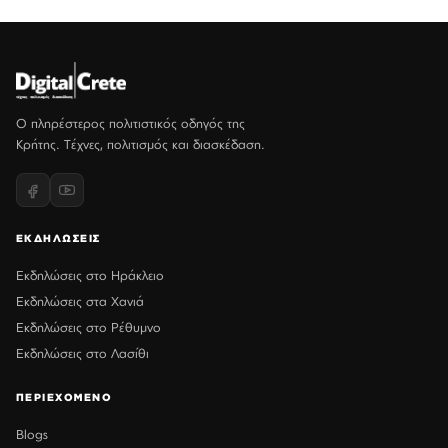
Ο πληρέστερος πολιτιστικός οδηγός της
Κρήτης. Τέχνες, πολιτισμός και διασκέδαση.
ΕΚΔΗΛΩΣΕΙΣ
Εκδηλώσεις στο Ηράκλειο
Εκδηλώσεις στα Χανιά
Εκδηλώσεις στο Ρέθυμνο
Εκδηλώσεις στο Λασίθι
ΠΕΡΙΕΧΟΜΕΝΟ
Blogs