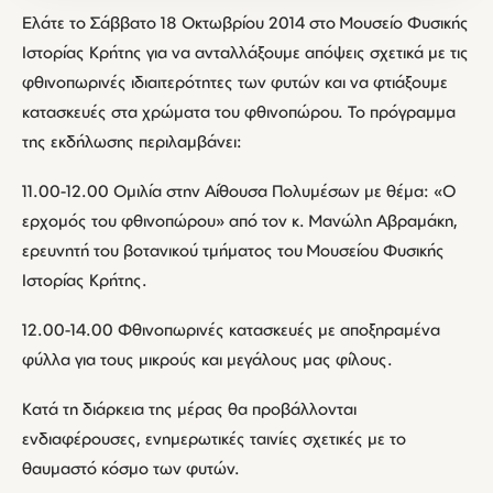
Ελάτε το Σάββατο 18 Οκτωβρίου 2014 στο Μουσείο Φυσικής
Ιστορίας Κρήτης για να ανταλλάξουμε απόψεις σχετικά με τις
φθινοπωρινές ιδιαιτερότητες των φυτών και να φτιάξουμε
κατασκευές στα χρώματα του φθινοπώρου. Το πρόγραμμα
της εκδήλωσης περιλαμβάνει:
11.00-12.00 Ομιλία στην Αίθουσα Πολυμέσων με θέμα: «Ο
ερχομός του φθινοπώρου» από τον κ. Μανώλη Αβραμάκη,
ερευνητή του βοτανικού τμήματος του Μουσείου Φυσικής
Ιστορίας Κρήτης.
12.00-14.00 Φθινοπωρινές κατασκευές με αποξηραμένα
φύλλα για τους μικρούς και μεγάλους μας φίλους.
Κατά τη διάρκεια της μέρας θα προβάλλονται
ενδιαφέρουσες, ενημερωτικές ταινίες σχετικές με το
θαυμαστό κόσμο των φυτών.