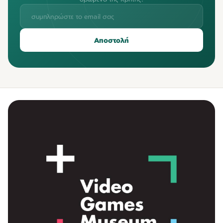
Αποστολή