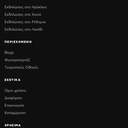
Εκδηλώσεις στο Ηράκλειο
Εκδηλώσεις στα Χανιά
Εκδηλώσεις στο Ρέθυμνο
Εκδηλώσεις στο Λασίθι
ΠΕΡΙΕΧΟΜΕΝΟ
Blogs
Φωτορεπορτάζ
Τουριστικός Οδηγός
ΣΧΕΤΙΚΑ
Όροι χρήσης
Διαφήμιση
Επικοινωνία
Καταχώρηση
ΧΡΗΣΙΜΑ