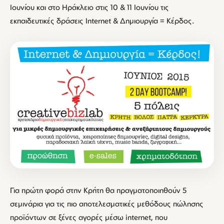
Ιουνίου και στο Ηράκλειο στις 10 & 11 Ιουνίου τις
εκπαιδευτικές δράσεις Internet & Δημιουργία = Κέρδος.
Για πρώτη φορά στην Κρήτη θα πραγματοποιηθούν 5
σεμινάρια για τις πιο αποτελεσματικές μεθόδους πώλησης
προϊόντων σε ξένες αγορές μέσω internet, που