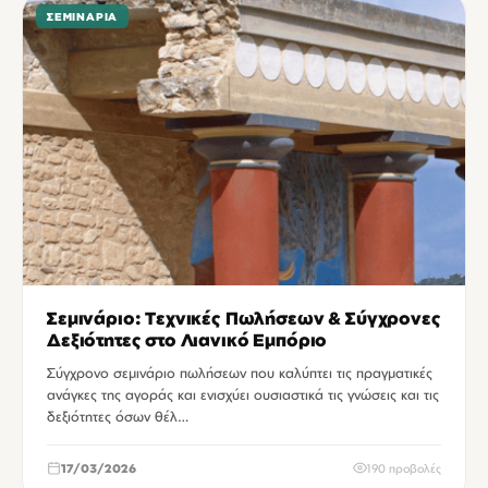
ΣΕΜΙΝΆΡΙΑ
Σεμινάριο: Τεχνικές Πωλήσεων & Σύγχρονες
Δεξιότητες στο Λιανικό Εμπόριο
Σύγχρονο σεμινάριο πωλήσεων που καλύπτει τις πραγματικές
ανάγκες της αγοράς και ενισχύει ουσιαστικά τις γνώσεις και τις
δεξιότητες όσων θέλ…
17/03/2026
190 προβολές