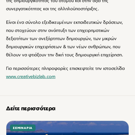
της δημιουργικότητας του ατόμου και στην αξία της
συνεργατικότητας και της αλληλοϋποστήριξης.
Είναι ένα σύνολο εξειδικευμένων εκπαιδευτικών δράσεων,
που στοχεύουν στην ανάπτυξη των επιχειρηματικών
δεξιοτήτων των ανεξάρτητων δημιουργών, των μικρών
δημιουργικών επιχειρήσεων & των νέων ανθρώπων, που
θέλουν να φτιάξουν την δική τους δημιουργική επιχείρηση.
Για περισσότερες πληροφορίες επισκεφτείτε την ιστοσελίδα
www.creativebizlab.com
Δείτε περισσότερα
ΣΕΜΙΝΆΡΙΑ