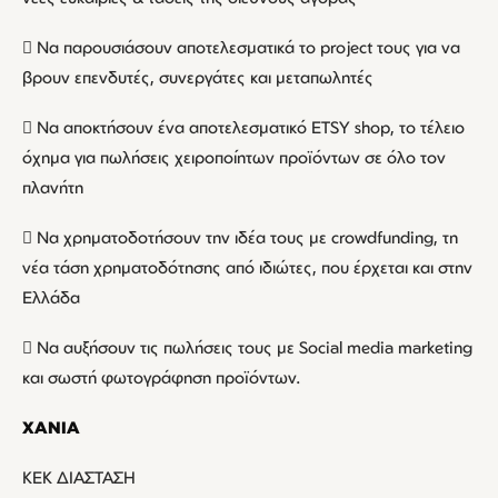
 Να παρουσιάσουν αποτελεσματικά το project τους για να
βρουν επενδυτές, συνεργάτες και μεταπωλητές
 Να αποκτήσουν ένα αποτελεσματικό ETSY shop, το τέλειο
όχημα για πωλήσεις χειροποίητων προϊόντων σε όλο τον
πλανήτη
 Nα χρηματοδοτήσουν την ιδέα τους με crowdfunding, τη
νέα τάση χρηματοδότησης από ιδιώτες, που έρχεται και στην
Ελλάδα
 Nα αυξήσουν τις πωλήσεις τους με Social media marketing
και σωστή φωτογράφηση προϊόντων.
ΧΑΝΙΑ
ΚΕΚ ΔΙΑΣΤΑΣΗ