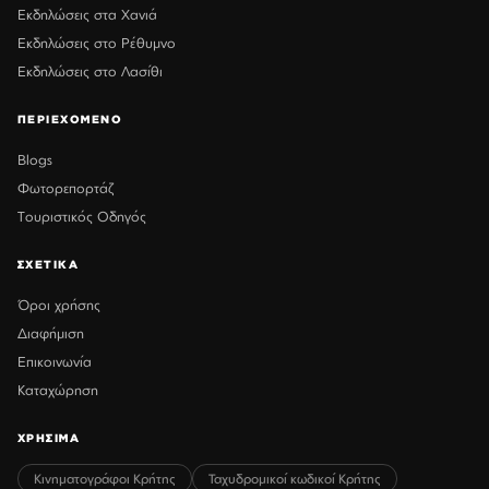
Εκδηλώσεις στα Χανιά
Εκδηλώσεις στο Ρέθυμνο
Εκδηλώσεις στο Λασίθι
ΠΕΡΙΕΧΟΜΕΝΟ
Blogs
Φωτορεπορτάζ
Τουριστικός Οδηγός
ΣΧΕΤΙΚΑ
Όροι χρήσης
Διαφήμιση
Επικοινωνία
Καταχώρηση
ΧΡΗΣΙΜΑ
Κινηματογράφοι Κρήτης
Ταχυδρομικοί κωδικοί Κρήτης