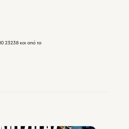
0 23238 και από τα