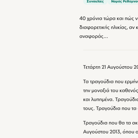
Συναυλίες
Νομός Ρεθύμνο
40 χρόνια τώρα και πώς ν
διαφορετικής ηλικίας, αν 
αναφοράς...
Τετάρτη 21 Αυγούστου 2
Τα τραγούδια που ερμήνε
την μοναξιά του καθενός
και λυπημένα. Τραγούδια
τους. Τραγούδια που τα 
Τραγούδια που θα τα ακ
Αυγούστου 2013, όπου ο 